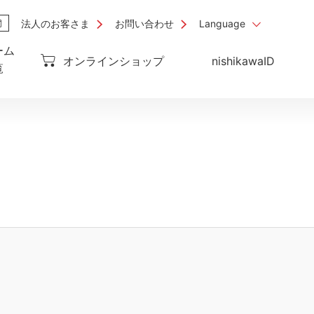
法人のお客さま
お問い合わせ
Language
ーム
オンラインショップ
nishikawaID
覧