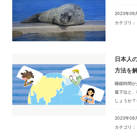
2023年09
カテゴリ
日本人
方法を
睡眠時間が
最下位と、
しょうか？
2023年08
カテゴリ