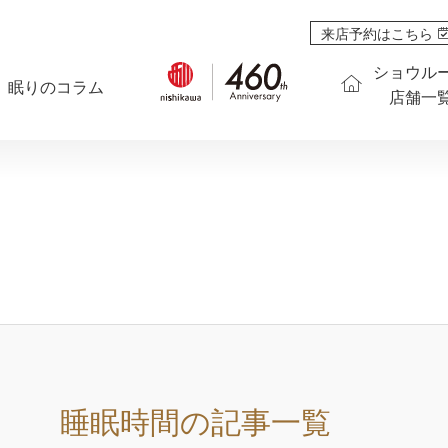
来店予約はこちら
ショウル
眠りのコラム
店舗一
睡眠時間
の記事一覧