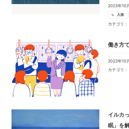
2023年10
入浴
カテゴリ
働き方
2023年10
カテゴリ
イルカ
眠」を