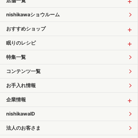
店舗一覧
nishikawaショウルーム
おすすめショップ
眠りのレシピ
特集一覧
コンテンツ一覧
お手入れ情報
企業情報
nishikawaID
法人のお客さま