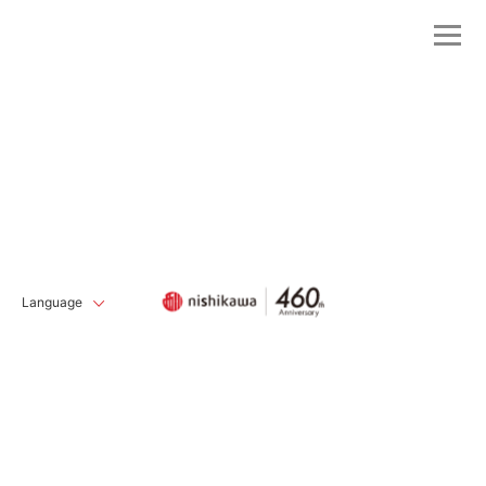
Language