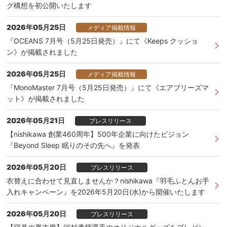
グ構想を初公開いたします
2026年05月25日
メディア掲載情報
『OCEANS 7月号（5月25日発売）』にて《Keeps クッショ
ン》が掲載されました
2026年05月25日
メディア掲載情報
『MonoMaster 7月号（5月25日発売）』にて《エアブリーズマ
ット》が掲載されました
2026年05月21日
プレスリリース
【nishikawa 創業460周年】500年企業に向けたビジョン
『Beyond Sleep 眠りのその先へ』を発表
2026年05月20日
プレスリリース
衣替えに合わせて見直しませんか？nishikawa『羽毛ふとんお手
入れキャンペーン』を2026年5月20日(水)から開催いたします
2026年05月20日
プレスリリース