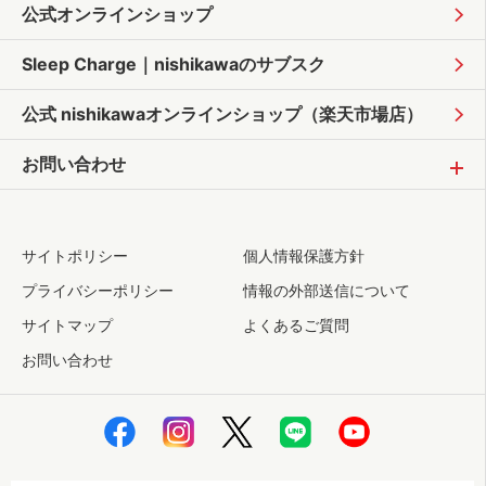
公式オンラインショップ
Sleep Charge｜
nishikawaのサブスク
公式 nishikawaオンラインショップ
（楽天市場店）
お問い合わせ
サイトポリシー
個人情報保護方針
プライバシーポリシー
情報の外部送信について
サイトマップ
よくあるご質問
お問い合わせ