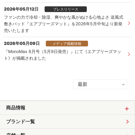
2026年05月12日
プレスリリース
ファンの力で冷却・除湿、爽やかな風がぬける心地よさ 送風式
敷きパッド『エアブリーズマット』を2026年5月中旬より新発
売いたします
2026年05月09日
メディア掲載情報
『MonoMax 6月号（5月9日発売）』にて《エアブリーズマッ
ト》が掲載されました
商品情報
ブランド一覧