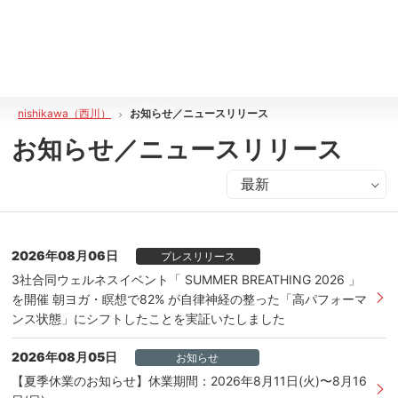
nishikawa（西川）
お知らせ／ニュースリリース
お知らせ／ニュースリリース
2026年08月06日
プレスリリース
3社合同ウェルネスイベント「 SUMMER BREATHING 2026 」
を開催 朝ヨガ・瞑想で82% が自律神経の整った「高パフォーマ
ンス状態」にシフトしたことを実証いたしました
2026年08月05日
お知らせ
【夏季休業のお知らせ】休業期間：2026年8月11日(火)〜8月16