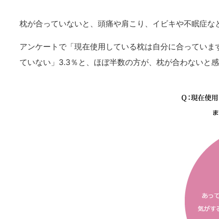
枕が合っていないと、頭痛や肩こり、イビキや不眠症な
アンケートで「現在使用している枕は自分に合っています
ていない」3.3％と、ほぼ半数の方が、枕が合わないと