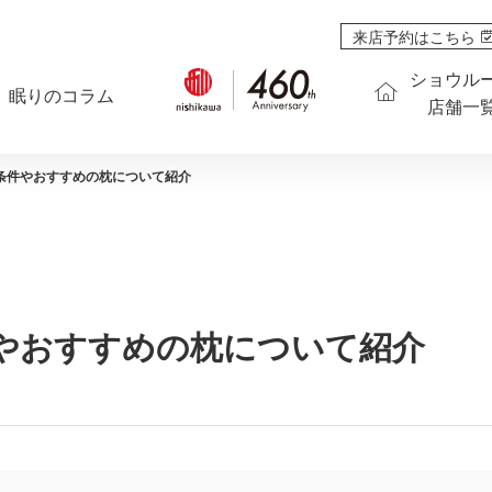
来店予約はこちら
ショウル
眠りのコラム
店舗一
条件やおすすめの枕について紹介
やおすすめの枕について紹介