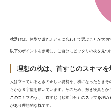
枕選びは、体型や敷きふとんに合わせて選ぶことが大切
以下のポイントを参考に、ご自分にピッタリの枕を見つ
理想の枕は、首すじのスキマを
人は立っているときの正しい姿勢を、横になったときそ
らかなＳ字型を描いています。そのため、敷き寝具とか
このスキマのうち、首すじ（頸椎部分）のスキマを埋め
があり理想的な枕です。