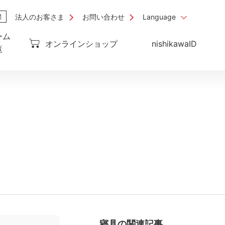
法人のお客さま
お問い合わせ
Language
ーム
オンラインショップ
nishikawaID
覧
寝具
の関連記事