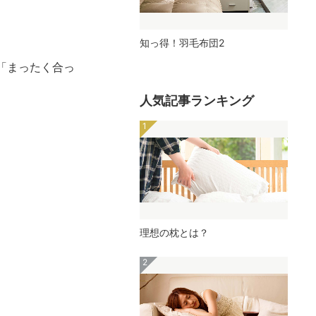
知っ得！羽毛布団2
「まったく合っ
人気記事ランキング
理想の枕とは？