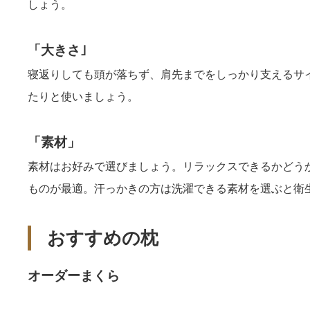
しょう。
「大きさ｣
寝返りしても頭が落ちず、肩先までをしっかり支えるサイ
たりと使いましょう。
「素材」
素材はお好みで選びましょう。リラックスできるかどう
ものが最適。汗っかきの方は洗濯できる素材を選ぶと衛
おすすめの枕
オーダーまくら