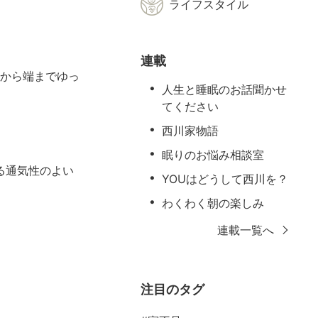
ライフスタイル
連載
端から端までゆっ
人生と睡眠のお話聞かせ
てください
西川家物語
眠りのお悩み相談室
る通気性のよい
YOUはどうして西川を？
わくわく朝の楽しみ
連載一覧へ
注目のタグ