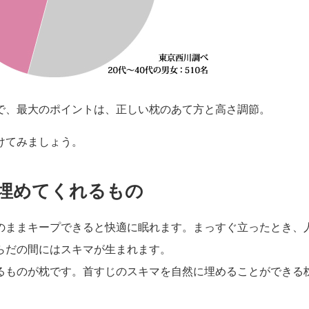
で、最大のポイントは、正しい枕のあて方と高さ調節。
けてみましょう。
埋めてくれるもの
のままキープできると快適に眠れます。まっすぐ立ったとき、
らだの間にはスキマが生まれます。
るものが枕です。首すじのスキマを自然に埋めることができる