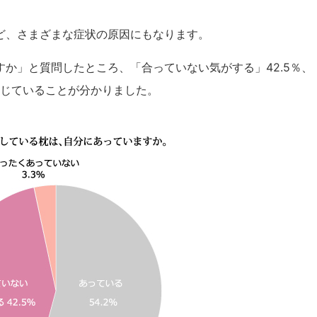
ど、さまざまな症状の原因にもなります。
か」と質問したところ、「合っていない気がする」42.5％、
感じていることが分かりました。