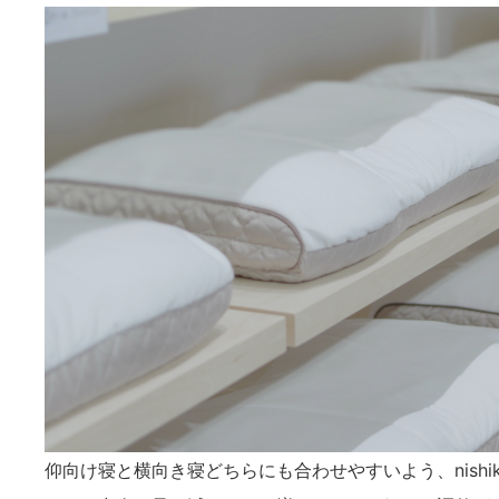
仰向け寝と横向き寝どちらにも合わせやすいよう、nish