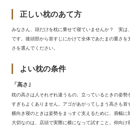
正しい枕のあて方
みなさん、頭だけを枕に乗せて寝ていませんか？ 実は
です。後頭部から首すじにかけて全体であたまの重さを
さを選んでください。
よい枕の条件
「高さ｣
枕の高さは人それぞれ違うもの。立っているときの姿勢
すぎもよくありません。アゴがあがってしまう高さも首
横向き寝のときは姿勢をまっすぐ支えるために、肩幅に
大切なのは、店頭で実際に横になって試すこと。仰向け