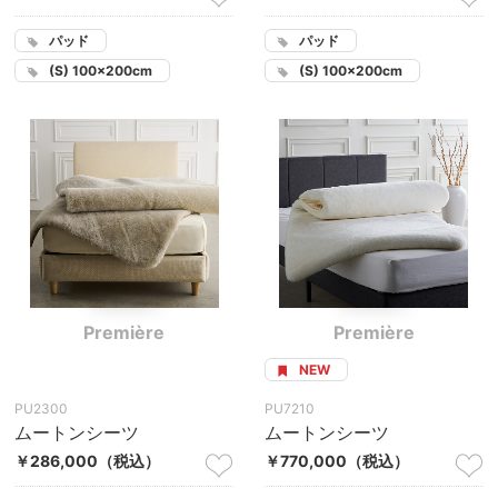
パッド
パッド
(S) 100×200cm
(S) 100×200cm
Première
Première
NEW
PU2300
PU7210
ムートンシーツ
ムートンシーツ
￥286,000
（税込）
￥770,000
（税込）