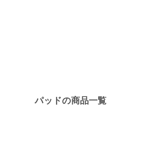
パッド
の商品一覧