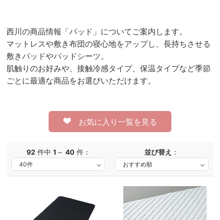
西川の商品情報「パッド」についてご案内します。
マットレスや敷き布団の寝心地をアップし、長持ちさせる
敷きパッドやパッドシーツ。
肌触りのお好みや、接触冷感タイプ、保温タイプなど季節
ごとに最適な商品をお選びいただけます。
お気に入り一覧を見る
92
件中
1
～
40
件：
並び替え
：