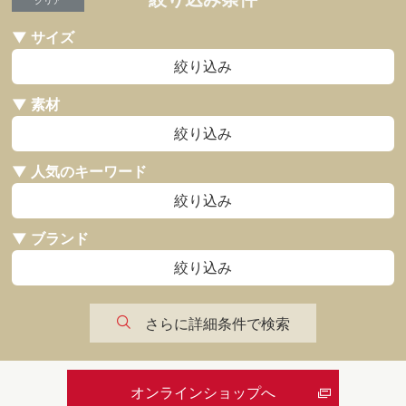
▼ サイズ
絞り込み
▼ 素材
絞り込み
▼ 人気のキーワード
絞り込み
▼ ブランド
絞り込み
さらに詳細条件で検索
オンラインショップへ