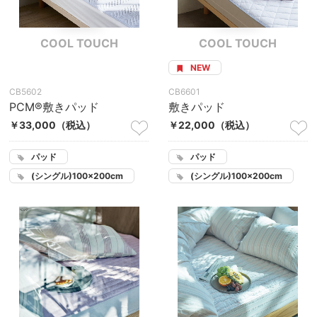
COOL TOUCH
COOL TOUCH
NEW
CB5602
CB6601
PCM®敷きパッド
敷きパッド
￥33,000
（税込）
￥22,000
（税込）
パッド
パッド
(シングル)100×200cm
(シングル)100×200cm