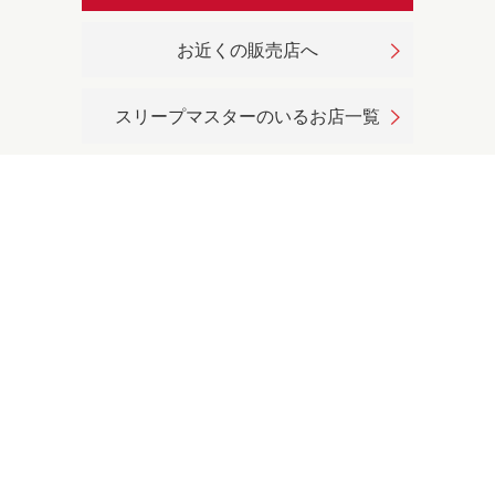
お近くの販売店へ
スリープマスターのいるお店一覧