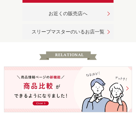
お近くの販売店へ
スリープマスターのいるお店一覧