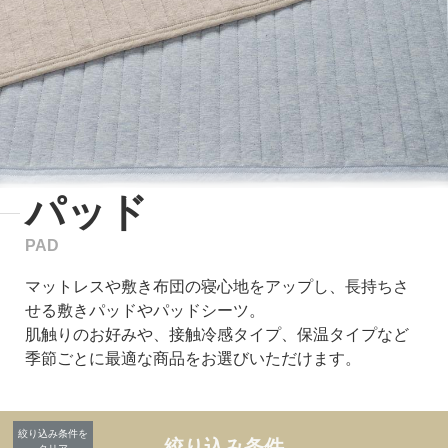
パッド
PAD
マットレスや敷き布団の寝心地をアップし、長持ちさ
せる敷きパッドやパッドシーツ。
肌触りのお好みや、接触冷感タイプ、保温タイプなど
季節ごとに最適な商品をお選びいただけます。
絞り込み条件を
絞り込み条件
クリア