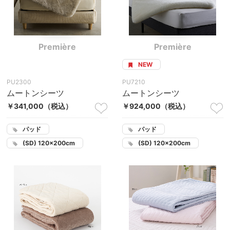
Première
Première
NEW
PU2300
PU7210
ムートンシーツ
ムートンシーツ
￥341,000
（税込）
￥924,000
（税込）
パッド
パッド
(SD) 120×200cm
(SD) 120×200cm