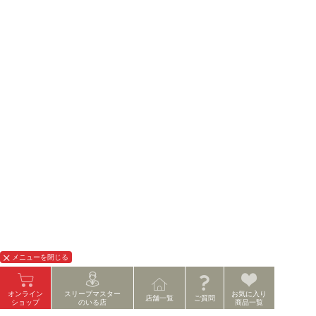
メニューを閉じる
スリープマスター
オンライン
お気に入り
店舗一覧
ご質問
のいる店
ショップ
商品一覧