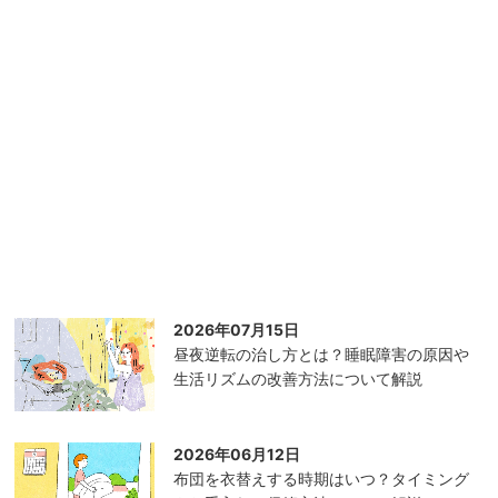
2026年07月15日
昼夜逆転の治し方とは？睡眠障害の原因や
生活リズムの改善方法について解説
2026年06月12日
布団を衣替えする時期はいつ？タイミング