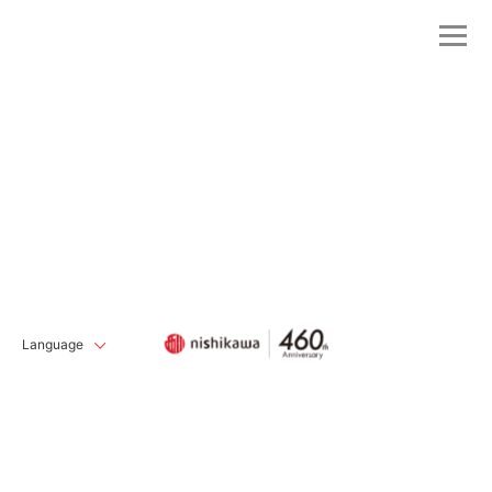
Language