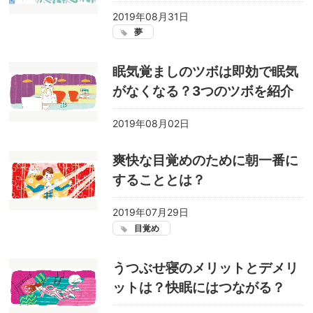
2019年08月31日
夢
眠気覚ましのツボは即効で眠気
がなくなる？3つのツボを紹介
2019年08月02日
爽快な目覚めのために朝一番に
することとは？
2019年07月29日
目覚め
うつぶせ寝のメリットとデメリ
ットは？快眠にはつながる？