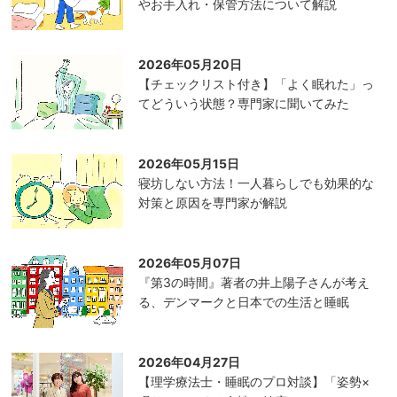
やお手入れ・保管方法について解説
2026年05月20日
【チェックリスト付き】「よく眠れた」っ
てどういう状態？専門家に聞いてみた
2026年05月15日
寝坊しない方法！一人暮らしでも効果的な
対策と原因を専門家が解説
2026年05月07日
『第3の時間』著者の井上陽子さんが考え
る、デンマークと日本での生活と睡眠
2026年04月27日
【理学療法士・睡眠のプロ対談】「姿勢×