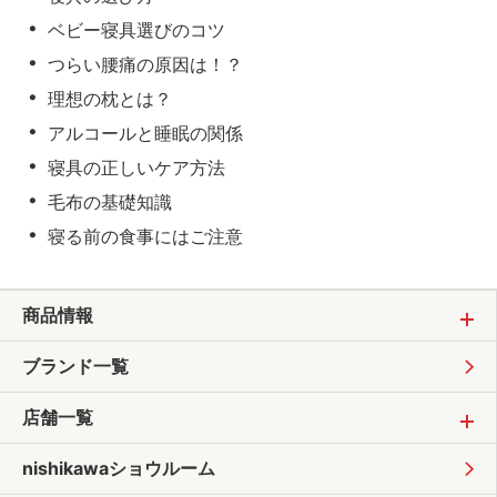
ベビー寝具選びのコツ
つらい腰痛の原因は！？
理想の枕とは？
アルコールと睡眠の関係
寝具の正しいケア方法
毛布の基礎知識
寝る前の食事にはご注意
商品情報
ブランド一覧
店舗一覧
nishikawaショウルーム