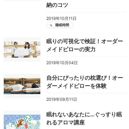
納のコツ
2019年10月11日
睡眠時間
眠りの可視化で検証！オーダー
メイドピローの実力
2019年10月04日
自分にぴったりの枕選び！オー
ダーメイドピローを体験
2019年09月11日
眠れないあなたに…ぐっすり眠
れるアロマ講座