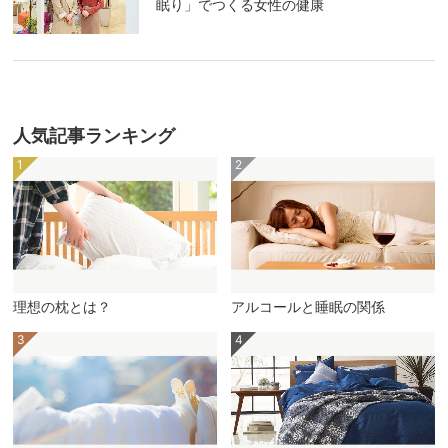
眠り」でつくる女性の健康
人気記事ランキング
理想の枕とは？
アルコールと睡眠の関係