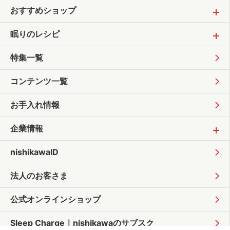
おすすめショップ
眠りのレシピ
特集一覧
コンテンツ一覧
お手入れ情報
企業情報
nishikawaID
法人のお客さま
公式オンラインショップ
Sleep Charge｜
nishikawaのサブスク