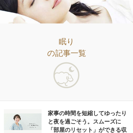
眠り
の記事一覧
家事の時間を短縮してゆったり
と夜を過ごそう。スムーズに
「部屋のリセット」ができる収