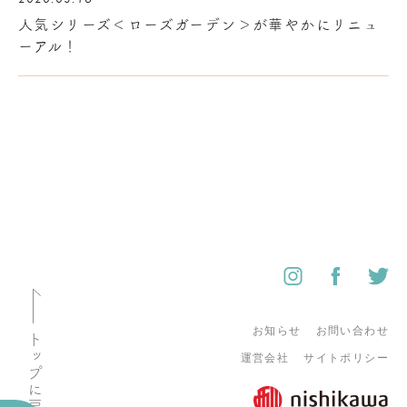
人気シリーズ＜ローズガーデン＞が華やかにリニュ
ーアル！
お知らせ
お問い合わせ
トップに戻る
運営会社
サイトポリシー