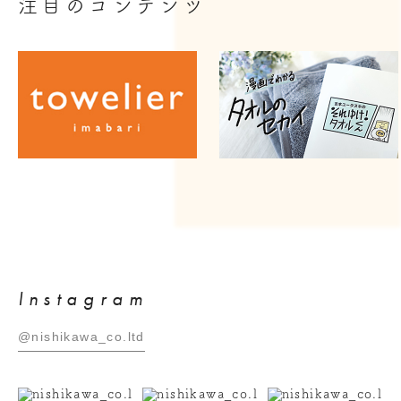
注目のコンテンツ
Instagram
@nishikawa_co.ltd