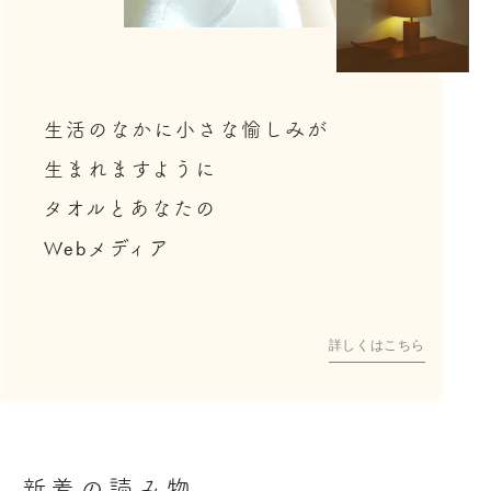
生活のなかに小さな愉しみが
生まれますように
タオルとあなたの
Web
メディア
詳しくはこちら
新着の読み物