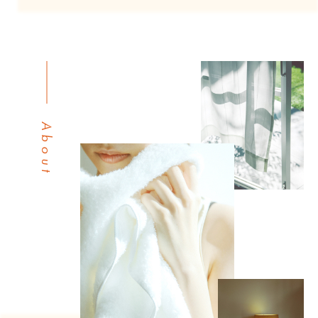
About