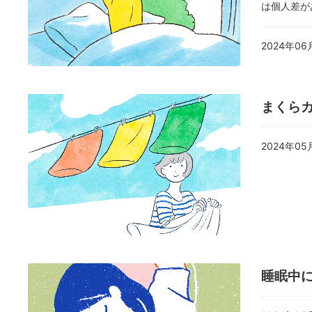
は個人差が
2024年06
まくら
2024年05
睡眠中