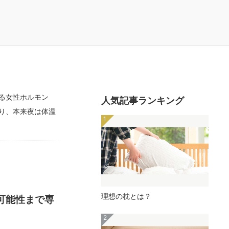
る女性ホルモン
人気記事ランキング
り、本来夜は体温
理想の枕とは？
可能性まで専