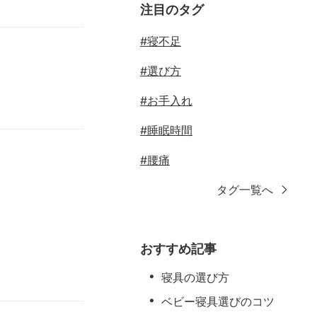
注目のタグ
#寝不足
#選び方
#お手入れ
#睡眠時間
#腰痛
タグ一覧へ
おすすめ記事
寝具の選び方
ベビー寝具選びのコツ