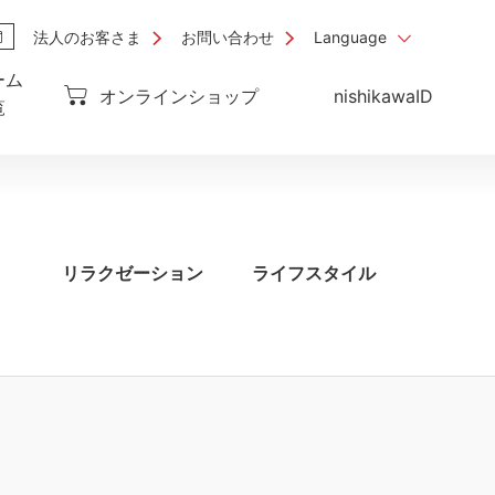
法人のお客さま
お問い合わせ
Language
ーム
オンラインショップ
nishikawaID
覧
リラクゼーション
ライフスタイル