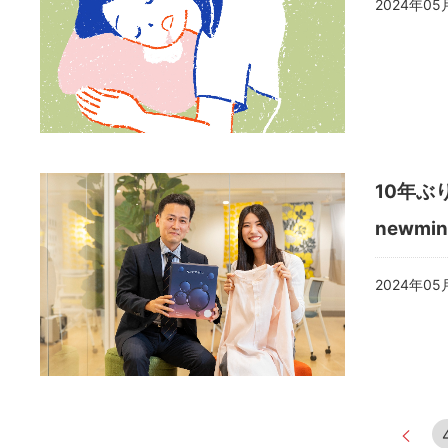
2024年05
10年
newm
2024年05