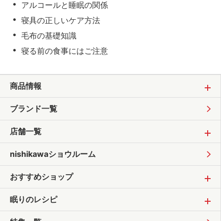
アルコールと睡眠の関係
寝具の正しいケア方法
毛布の基礎知識
寝る前の食事にはご注意
商品情報
ブランド一覧
店舗一覧
nishikawaショウルーム
おすすめショップ
眠りのレシピ