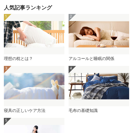
人気記事ランキング
理想の枕とは？
アルコールと睡眠の関係
寝具の正しいケア方法
毛布の基礎知識