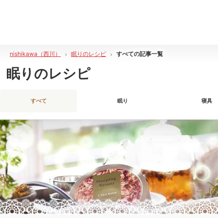
nishikawa（西川）
眠りのレシピ
すべての記事一覧
眠りのレシピ
すべて
眠り
寝具