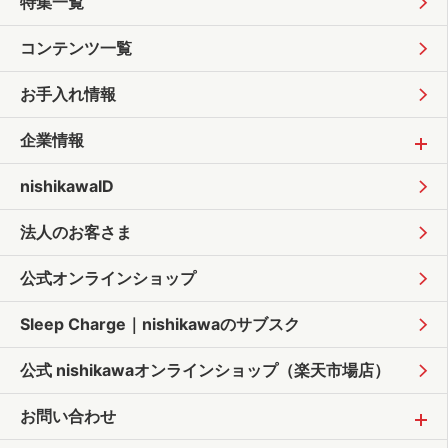
特集一覧
コンテンツ一覧
お手入れ情報
企業情報
nishikawaID
法人のお客さま
公式オンラインショップ
Sleep Charge｜
nishikawaのサブスク
公式 nishikawaオンラインショップ
（楽天市場店）
お問い合わせ