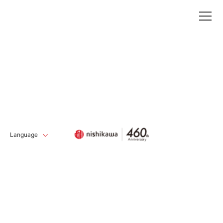
Language