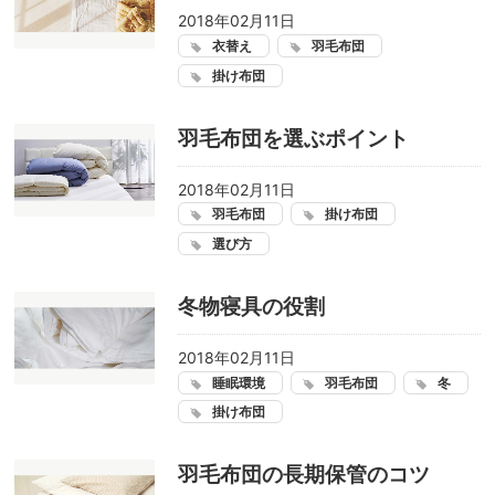
2018年02月11日
衣替え
羽毛布団
掛け布団
羽毛布団を選ぶポイント
2018年02月11日
羽毛布団
掛け布団
選び方
冬物寝具の役割
2018年02月11日
睡眠環境
羽毛布団
冬
掛け布団
羽毛布団の長期保管のコツ