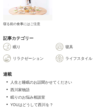
寝る前の食事にはご注意
記事カテゴリー
眠り
寝具
リラクゼーション
ライフスタイル
連載
人生と睡眠のお話聞かせてください
西川家物語
眠りのお悩み相談室
YOUはどうして西川を？