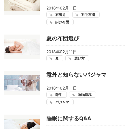
2018年02月11日
衣替え
羽毛布団
掛け布団
夏の布団選び
2018年02月11日
夏
選び方
意外と知らないパジャマ
2018年02月11日
雑学
睡眠環境
パジャマ
睡眠に関するQ&A