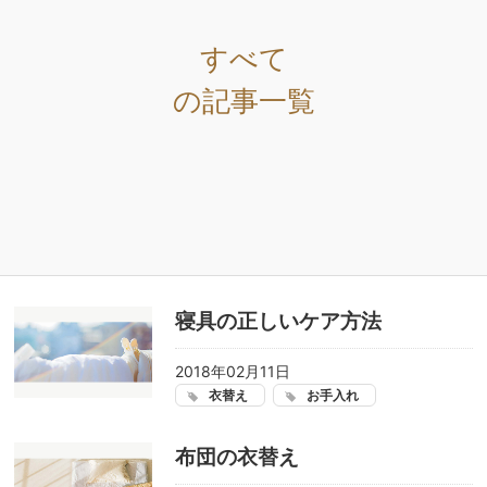
すべて
の記事一覧
寝具の正しいケア方法
2018年02月11日
衣替え
お手入れ
布団の衣替え