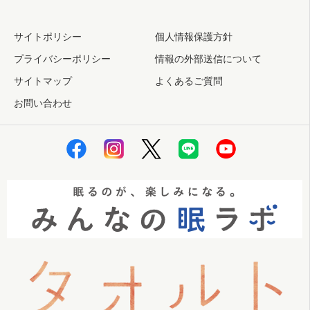
サイトポリシー
個人情報保護方針
プライバシーポリシー
情報の外部送信について
サイトマップ
よくあるご質問
お問い合わせ