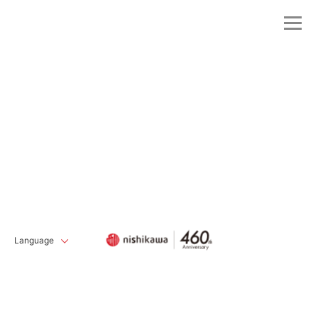
Language