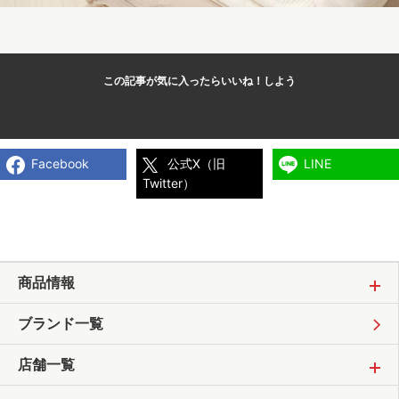
この記事が気に入ったら
いいね！しよう
Facebook
公式X（旧
LINE
Twitter）
商品情報
ブランド一覧
店舗一覧