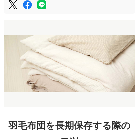
羽毛布団を長期保存する際の