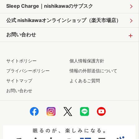
Sleep Charge｜
nishikawaのサブスク
公式 nishikawaオンラインショップ
（楽天市場店）
お問い合わせ
サイトポリシー
個人情報保護方針
プライバシーポリシー
情報の外部送信について
サイトマップ
よくあるご質問
お問い合わせ