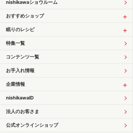
nishikawaショウルーム
おすすめショップ
眠りのレシピ
特集一覧
コンテンツ一覧
お手入れ情報
企業情報
nishikawaID
法人のお客さま
公式オンラインショップ