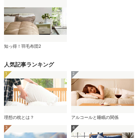
知っ得！羽毛布団2
人気記事ランキング
理想の枕とは？
アルコールと睡眠の関係