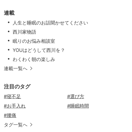
連載
人生と睡眠のお話聞かせてください
西川家物語
眠りのお悩み相談室
YOUはどうして西川を？
わくわく朝の楽しみ
連載一覧へ
注目のタグ
#寝不足
#選び方
#お手入れ
#睡眠時間
#腰痛
タグ一覧へ