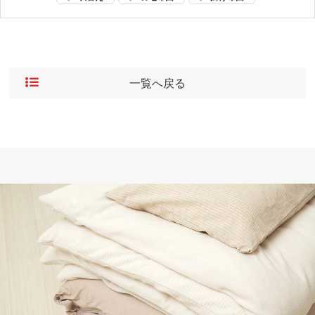
一覧へ戻る