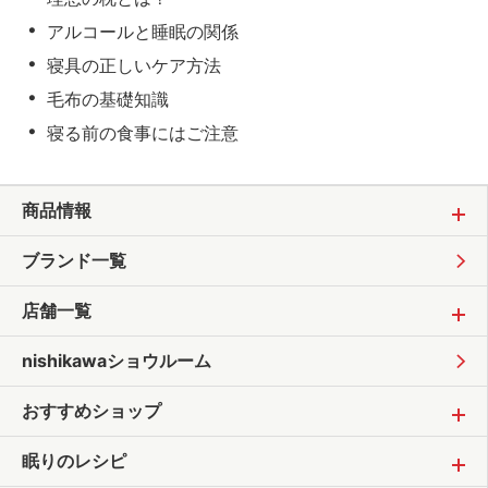
アルコールと睡眠の関係
寝具の正しいケア方法
毛布の基礎知識
寝る前の食事にはご注意
商品情報
ブランド一覧
店舗一覧
nishikawaショウルーム
おすすめショップ
眠りのレシピ