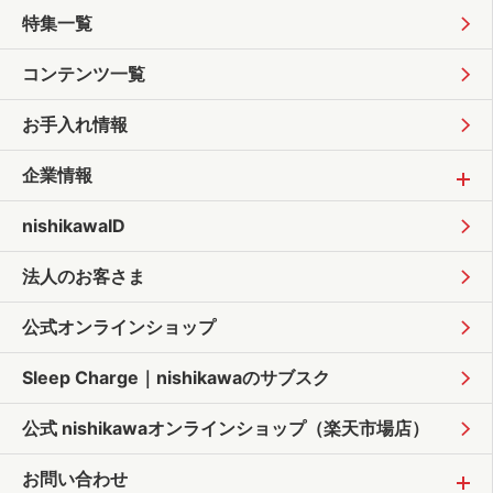
特集一覧
コンテンツ一覧
お手入れ情報
企業情報
nishikawaID
法人のお客さま
公式オンラインショップ
Sleep Charge｜
nishikawaのサブスク
公式 nishikawaオンラインショップ
（楽天市場店）
お問い合わせ