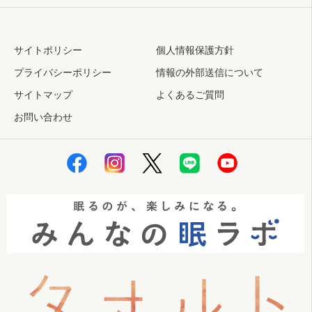
サイトポリシー
個人情報保護方針
プライバシーポリシー
情報の外部送信について
サイトマップ
よくあるご質問
お問い合わせ