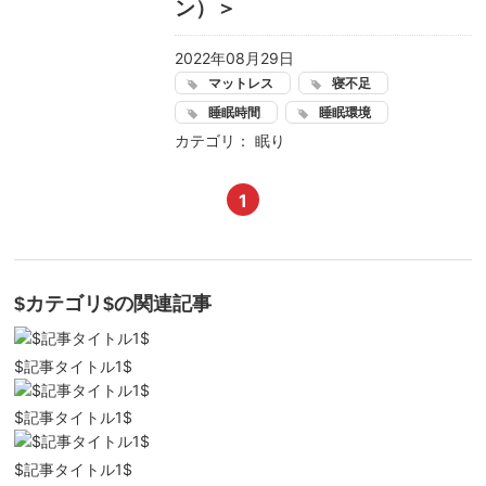
ン）＞
2022年08月29日
マットレス
寝不足
睡眠時間
睡眠環境
カテゴリ：
眠り
1
$カテゴリ$
の関連記事
$記事タイトル1$
$記事タイトル1$
$記事タイトル1$