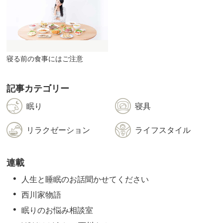
寝る前の食事にはご注意
記事カテゴリー
眠り
寝具
リラクゼーション
ライフスタイル
連載
人生と睡眠のお話聞かせてください
西川家物語
眠りのお悩み相談室