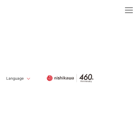
Language