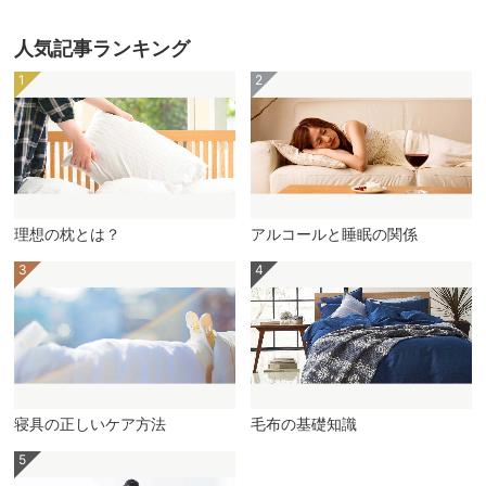
人気記事ランキング
理想の枕とは？
アルコールと睡眠の関係
寝具の正しいケア方法
毛布の基礎知識