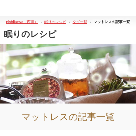
nishikawa（西川）
眠りのレシピ
タグ一覧
マットレス
の記事一覧
眠りのレシピ
マットレス
の記事一覧