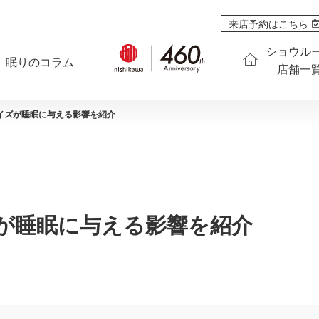
来店予約はこちら
ショウル
眠りのコラム
店舗一
イズが睡眠に与える影響を紹介
が睡眠に与える影響を紹介