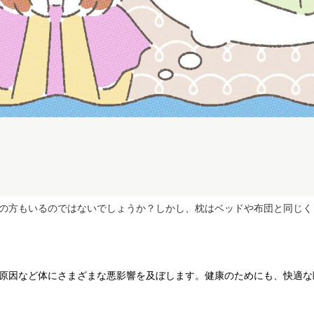
の方もいるのではないでしょうか？しかし、枕はベッドや布団と同じく
原因など体にさまざまな悪影響を及ぼします。健康のためにも、快適な