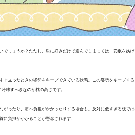
いでしょうか？ただし、単に好みだけで選んでしまっては、安眠を妨げ
すぐ立ったときの姿勢をキープできている状態。この姿勢をキープする
に吟味すべきなのが枕の高さです。
ながったり、肩へ負担がかかったりする場合も。反対に低すぎる枕では
首に負担がかかることが懸念されます。