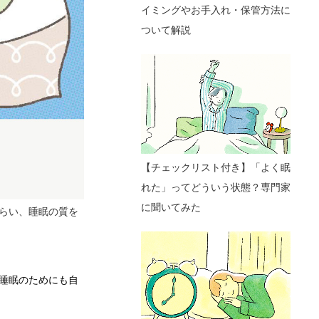
イミングやお手入れ・保管方法に
ついて解説
【チェックリスト付き】「よく眠
れた」ってどういう状態？専門家
に聞いてみた
らい、睡眠の質を
睡眠のためにも自