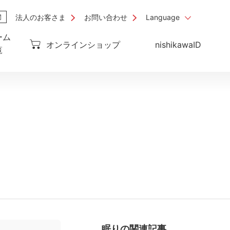
法人のお客さま
お問い合わせ
Language
ーム
オンラインショップ
nishikawaID
覧
眠り
の関連記事