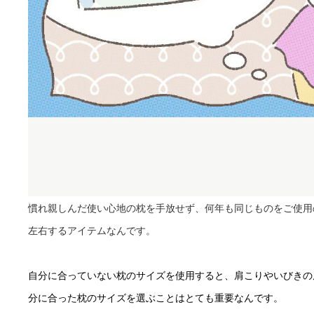
慣れ親しんだ使い心地の枕を手放せず、何年も同じものをご使用
左右するアイテムなんです。
自分に合っていない枕のサイズを使用すると、肩こりやいびきの
分に合った枕のサイズを選ぶことはとても重要なんです。