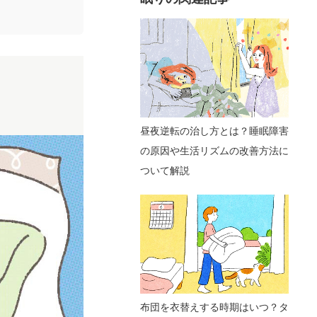
昼夜逆転の治し方とは？睡眠障害
の原因や生活リズムの改善方法に
ついて解説
布団を衣替えする時期はいつ？タ