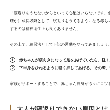
「寝返りをうたないからといって心配はいらないです。
確かに成長段階として、寝返りをうてるようになる赤ち
するのは精神衛生上も良くありません」
その上で、練習法として下記の運動をやってみましょう
① 赤ちゃんが横向きになって足をあげていたら、軽く
② 下半身をひねるように軽く押してあげる。その際、
家族がサポートすることで、赤ちゃん自身が徐々にコツ
大人が寝返りできない原因とは