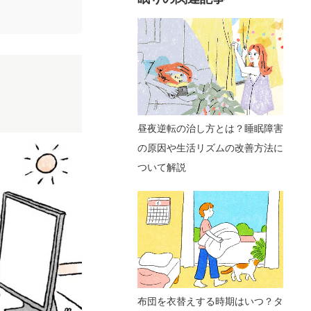
昼夜逆転の治し方とは？睡眠障害
の原因や生活リズムの改善方法に
ついて解説
布団を衣替えする時期はいつ？タ