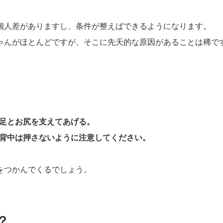
個人差がありますし、条件が整えばできるようになります。
ゃんがほとんどですが、そこに先天的な原因があることは稀で
。
足とお尻を支えてあげる。
背中は押さないように注意してください。
をつかんでくるでしょう。
？