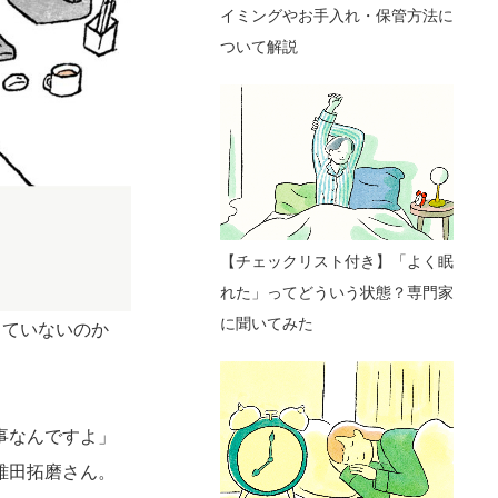
イミングやお手入れ・保管方法に
ついて解説
【チェックリスト付き】「よく眠
れた」ってどういう状態？専門家
に聞いてみた
きていないのか
事なんですよ」
碓田拓磨さん。