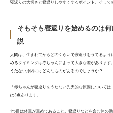
寝返りの大切さと寝返りしやすくするポイント、そして
そもそも寝返りを始めるのは何
説
人間は、生まれてからどのくらいで寝返りをうてるよう
めるタイミングは赤ちゃんによって大きな差があります
うたない原因にはどんなものがあるのでしょうか？
「赤ちゃんが寝返りをうたない先天的な原因については
は3点あります。
1つ目は体重が重めであること。寝返りなどを含む体の