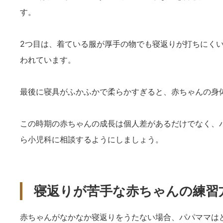
す。
2つ目は、着ている服が厚手の物でも寝返りが打ちにく
われています。
最後に寝具がふかふかで柔らかすぎると、赤ちゃんの身
この時期の赤ちゃんの成長は個人差があるだけでなく、
ら小児科に相談するようにしましょう。
寝返りが苦手な赤ちゃんの練習
赤ちゃんがなかなか寝返りをうたない場合、パパママは