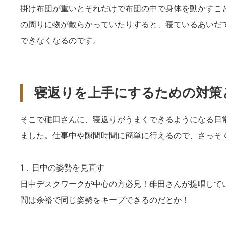
掛け布団が重いとそれだけで布団の中で身体を動かすこ
の周りに物が散らかっていたりすると、寝ているあいだ
できなくなるのです。
寝返りを上手にするための対策
そこで碓田さんに、寝返りがうまくできるようになる日
ました。仕事中や隙間時間に簡単に行えるので、さっそ
1．日中の姿勢を見直す
日中デスクワークが中心の方必見！碓田さんが提唱して
間は余裕で同じ姿勢をキープできるのだとか！