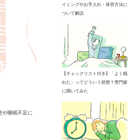
イミングやお手入れ・保管方法に
ついて解説
【チェックリスト付き】「よく眠
れた」ってどういう状態？専門家
に聞いてみた
患や睡眠不足に