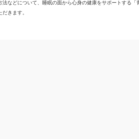
方法などについて、睡眠の面から心身の健康をサポートする「青
ただきます。