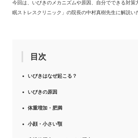
今回は、いびきのメカニズムや原因、自分でできる対策
眠ストレスクリニック」の院長の中村真樹先生に解説い
目次
いびきはなぜ起こる？
いびきの原因
体重増加・肥満
小顔・小さい顎