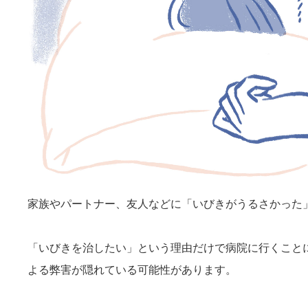
家族やパートナー、友人などに「いびきがうるさかった
「いびきを治したい」という理由だけで病院に行くこと
よる弊害が隠れている可能性があります。