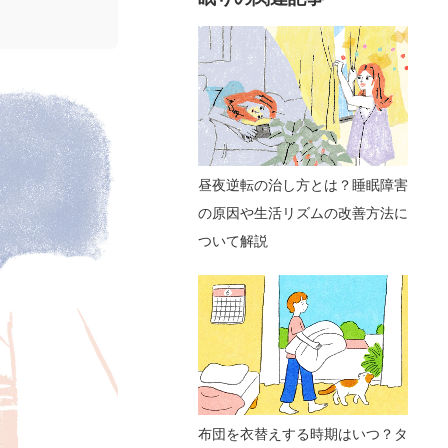
昼夜逆転の治し方とは？睡眠障害
の原因や生活リズムの改善方法に
ついて解説
布団を衣替えする時期はいつ？タ