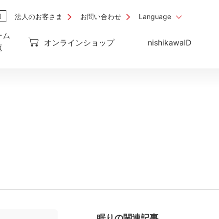
法人のお客さま
お問い合わせ
Language
ーム
オンラインショップ
nishikawaID
覧
眠り
の関連記事