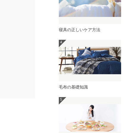
寝具の正しいケア方法
毛布の基礎知識