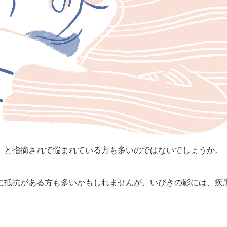
」と指摘されて悩まれている方も多いのではないでしょうか。
に抵抗がある方も多いかもしれませんが、いびきの影には、疾