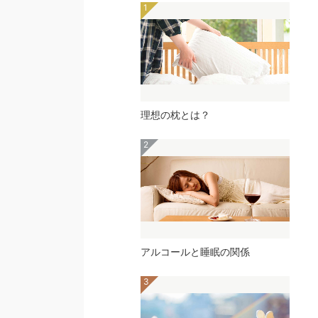
理想の枕とは？
アルコールと睡眠の関係