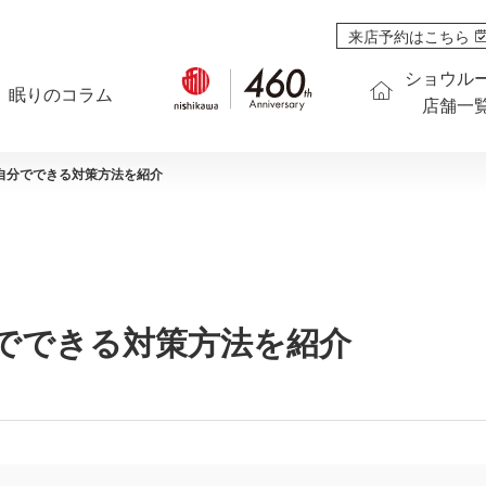
来店予約はこちら
ショウル
眠りのコラム
店舗一
自分でできる対策方法を紹介
でできる対策方法を紹介