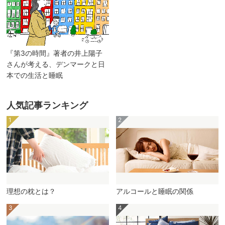
『第3の時間』著者の井上陽子
さんが考える、デンマークと日
本での生活と睡眠
人気記事ランキング
理想の枕とは？
アルコールと睡眠の関係