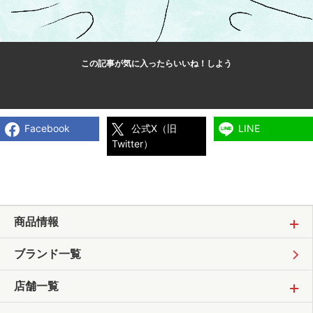
この記事が気に入ったら
いいね！しよう
Facebook
公式X（旧
LINE
Twitter）
商品情報
ブランド一覧
店舗一覧