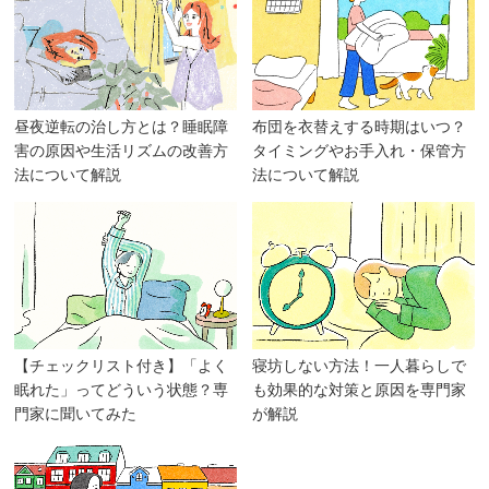
昼夜逆転の治し方とは？睡眠障
布団を衣替えする時期はいつ？
害の原因や生活リズムの改善方
タイミングやお手入れ・保管方
法について解説
法について解説
【チェックリスト付き】「よく
寝坊しない方法！一人暮らしで
眠れた」ってどういう状態？専
も効果的な対策と原因を専門家
門家に聞いてみた
が解説