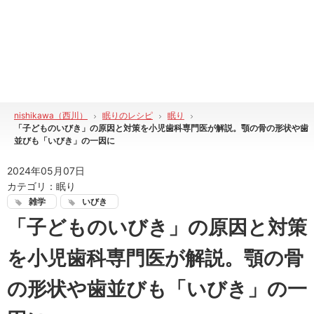
nishikawa（西川）
眠りのレシピ
眠り
「子どものいびき」の原因と対策を小児歯科専門医が解説。顎の骨の形状や歯
並びも「いびき」の一因に
2024年05月07日
カテゴリ：
眠り
雑学
いびき
「子どものいびき」の原因と対策
を小児歯科専門医が解説。顎の骨
の形状や歯並びも「いびき」の一