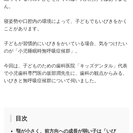
ん。
寝姿勢や口腔内の環境によって、子どもでもいびきをかく
ことがあります。
子どもが習慣的にいびきをかいている場合、気をつけたい
のが「小児睡眠時無呼吸症候群」。
今回は、子どものための歯科医院「キッズデンタル」代表
で小児歯科専門医の坂部潤先生に、歯科の観点からみる、
いびきと無呼吸症候群について伺いました。
目次
顎が小さく、前方向への成長が弱い子は「いび