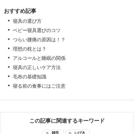
おすすめ記事
寝具の選び方
ベビー寝具選びのコツ
つらい腰痛の原因は！？
理想の枕とは？
アルコールと睡眠の関係
寝具の正しいケア方法
毛布の基礎知識
寝る前の食事にはご注意
この記事に関連するキーワード
雑学
いびき