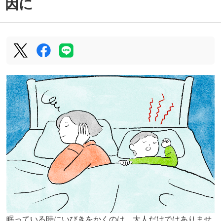
因に
眠っている時にいびきをかくのは、大人だけではありませ