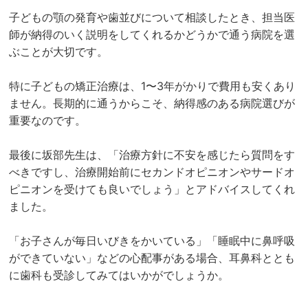
子どもの顎の発育や歯並びについて相談したとき、担当医
師が納得のいく説明をしてくれるかどうかで通う病院を選
ぶことが大切です。
特に子どもの矯正治療は、1〜3年がかりで費用も安くあり
ません。長期的に通うからこそ、納得感のある病院選びが
重要なのです。
最後に坂部先生は、「治療方針に不安を感じたら質問をす
べきですし、治療開始前にセカンドオピニオンやサードオ
ピニオンを受けても良いでしょう」とアドバイスしてくれ
ました。
「お子さんが毎日いびきをかいている」「睡眠中に鼻呼吸
ができていない」などの心配事がある場合、耳鼻科ととも
に歯科も受診してみてはいかがでしょうか。