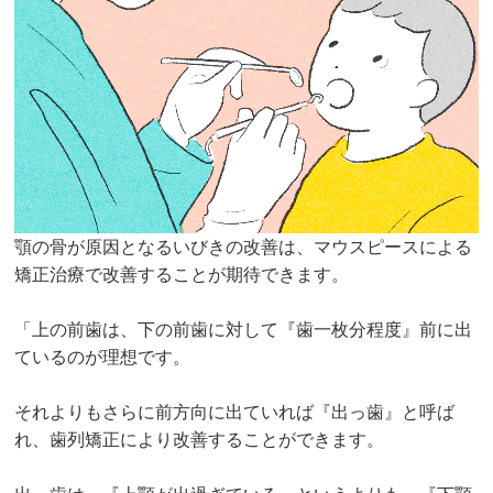
顎の骨が原因となるいびきの改善は、マウスピースによる
矯正治療で改善することが期待できます。
「上の前歯は、下の前歯に対して『歯一枚分程度』前に出
ているのが理想です。
それよりもさらに前方向に出ていれば『出っ歯』と呼ば
れ、歯列矯正により改善することができます。