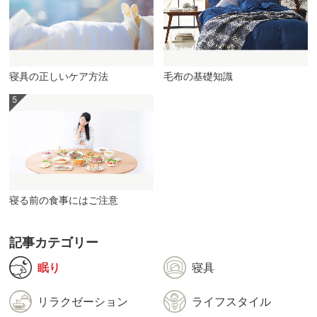
寝具の正しいケア方法
毛布の基礎知識
寝る前の食事にはご注意
記事カテゴリー
眠り
寝具
リラクゼーション
ライフスタイル