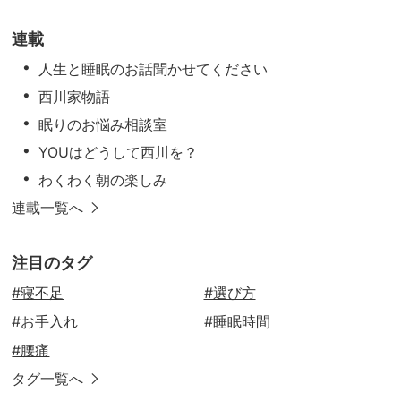
連載
人生と睡眠のお話聞かせてください
西川家物語
眠りのお悩み相談室
YOUはどうして西川を？
わくわく朝の楽しみ
連載一覧へ
注目のタグ
#寝不足
#選び方
#お手入れ
#睡眠時間
#腰痛
タグ一覧へ