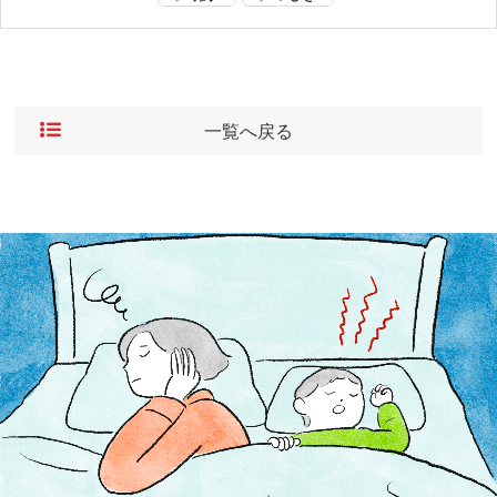
一覧へ戻る