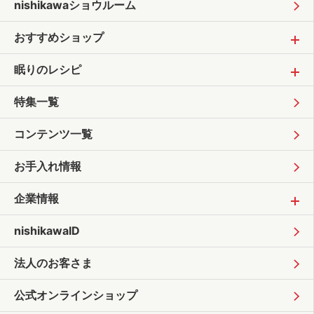
nishikawaショウルーム
おすすめショップ
眠りのレシピ
特集一覧
コンテンツ一覧
お手入れ情報
企業情報
nishikawaID
法人のお客さま
公式オンラインショップ