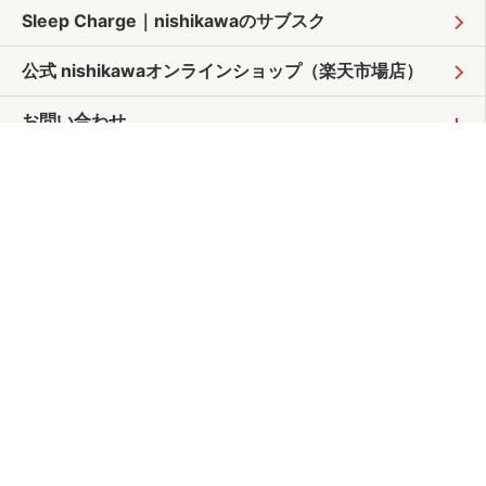
Sleep Charge｜
nishikawaのサブスク
公式 nishikawaオンラインショップ
（楽天市場店）
お問い合わせ
サイトポリシー
個人情報保護方針
プライバシーポリシー
情報の外部送信について
サイトマップ
よくあるご質問
お問い合わせ