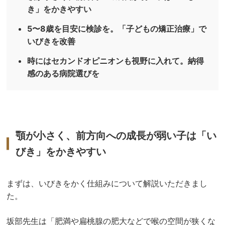
き」をかきやすい
5〜8歳を目安に検診を。「子どもの矯正治療」で
いびきを改善
時にはセカンドオピニオンも視野に入れて。納得
感のある病院選びを
顎が小さく、前方向への成長が弱い子は「い
びき」をかきやすい
まずは、いびきをかく仕組みについて解説いただきまし
た。
坂部先生は「肥満や扁桃腺の肥大などで喉の空間が狭くな