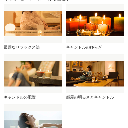
最適なリラックス法
キャンドルのゆらぎ
キャンドルの配置
部屋の明るさとキャンドル