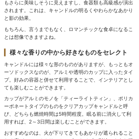
もさらに美味しそうに見えますし、食器類も高級感が演出
されます。これは、キャンドルの明るくやわらかなあかり
と影の効果。
もちろん、言うまでもなく、ロマンチックな食卓になるこ
とは想像できますよね。
様々な香りの中から好きなものをセレクト
キャンドルには様々な形のものがありますが、もっともオ
ーソドックスなのが、アルミや透明のカップに入ったタイ
プ。好みの容器と併せて利用することで、インテリアとし
ても楽しむことができます。
カップがアルミのモノを「ティーライトティン」、ポリカ
ーボネートタイプのものをクリアカップキャンドルと呼
び、どちらも燃焼時間は5時間程度。眠る前に消火して利
用すれば、2～3日間は楽しむことができます。
おすすめなのは、火が下りてきてもあかりが遮られること