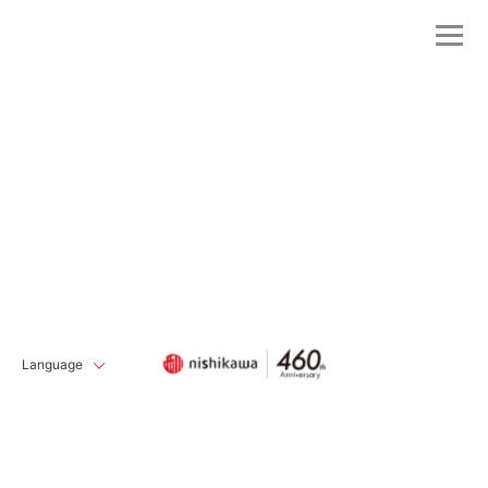
Language