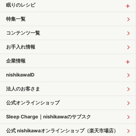
眠りのレシピ
特集一覧
コンテンツ一覧
お手入れ情報
企業情報
nishikawaID
法人のお客さま
公式オンラインショップ
Sleep Charge｜
nishikawaのサブスク
公式 nishikawaオンラインショップ
（楽天市場店）