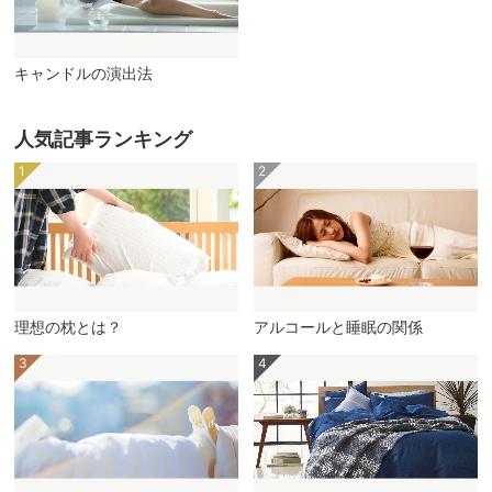
キャンドルの演出法
人気記事ランキング
理想の枕とは？
アルコールと睡眠の関係