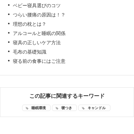
ベビー寝具選びのコツ
つらい腰痛の原因は！？
理想の枕とは？
アルコールと睡眠の関係
寝具の正しいケア方法
毛布の基礎知識
寝る前の食事にはご注意
この記事に関連するキーワード
睡眠環境
寝つき
キャンドル