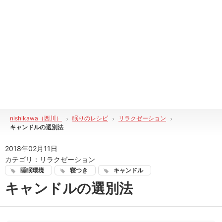
nishikawa（西川）
眠りのレシピ
リラクゼーション
キャンドルの選別法
2018年02月11日
カテゴリ：
リラクゼーション
睡眠環境
寝つき
キャンドル
キャンドルの選別法