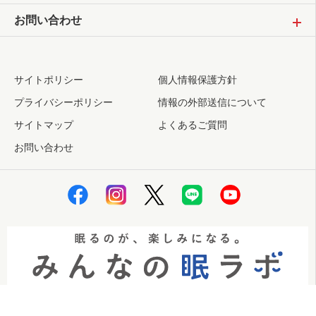
お問い合わせ
サイトポリシー
個人情報保護方針
プライバシーポリシー
情報の外部送信について
サイトマップ
よくあるご質問
お問い合わせ