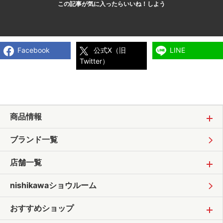
この記事が気に入ったら
いいね！しよう
Facebook
公式X（旧
LINE
Twitter）
商品情報
ブランド一覧
店舗一覧
nishikawaショウルーム
おすすめショップ