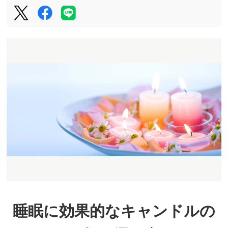
睡眠に効果的なキャンドルの