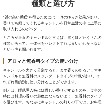
種類と選び方
“質の高い睡眠”を得るためには、1/fのゆらぎ効果があり、
香りでも癒してくれるキャンドルを日常生活の中に上手に
取り入れるのがベター。
ところが最近のキャンドルと言えば、驚くほどたくさんの
種類があって、一体何をセレクトすれば良いかわからない
という声も聞かれます。
アロマと無香料タイプの使い分け
キャンドルを大きく分類すると、まず香りのあるアロマキ
ャンドルと無香料のスタンダードタイプの2種があり、そ
れぞれ目的別に使い分けることができます。
例えば、睡眠導入時には優しい香りがするものを、食事の
時には料理の香りの邪魔にならないよう、無香料のタイプ
を選びます。ちなみにキャンドルの灯りの下では、お料理