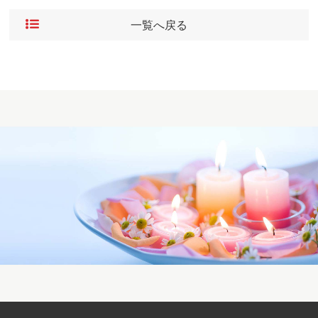
一覧へ戻る