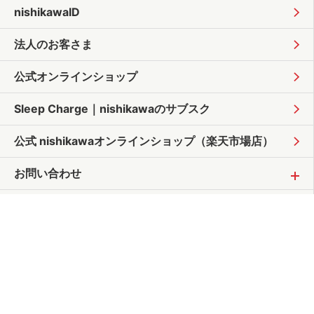
nishikawaID
法人のお客さま
公式オンラインショップ
Sleep Charge｜
nishikawaのサブスク
公式 nishikawaオンラインショップ
（楽天市場店）
お問い合わせ
サイトポリシー
個人情報保護方針
プライバシーポリシー
情報の外部送信について
サイトマップ
よくあるご質問
お問い合わせ