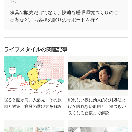
ト。
寝具の販売だけでなく、快適な睡眠環境づくりのご
提案など、お客様の眠りのサポートを行う。
ライフスタイル
の関連記事
眠れない夜に効果的な対処法と
寝ると腰が痛い人必見！その原
は？眠れない原因と、寝つきが
因と対策、寝具の選び方を解説
良くなる習慣まで解説