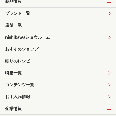
商品情報
ブランド一覧
店舗一覧
nishikawaショウルーム
おすすめショップ
眠りのレシピ
特集一覧
コンテンツ一覧
お手入れ情報
企業情報