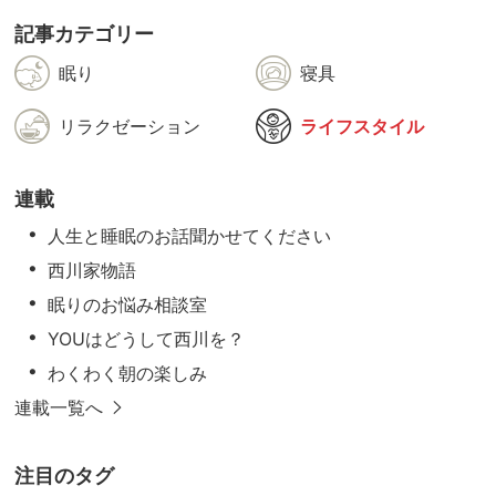
記事カテゴリー
眠り
寝具
リラクゼーション
ライフスタイル
連載
人生と睡眠のお話聞かせてください
西川家物語
眠りのお悩み相談室
YOUはどうして西川を？
わくわく朝の楽しみ
連載一覧へ
注目のタグ