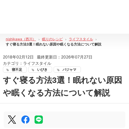
nishikawa（西川）
眠りのレシピ
ライフスタイル
すぐ寝る方法3選！眠れない原因や眠くなる方法について解説
2018年02月12日
最終更新日：
2026年07月27日
カテゴリ：
ライフスタイル
寝不足
いびき
パジャマ
すぐ寝る方法3選！眠れない原因
や眠くなる方法について解説