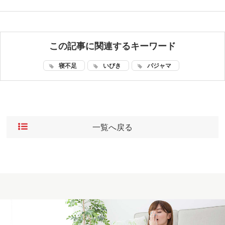
この記事に関連するキーワード
寝不足
いびき
パジャマ
一覧へ戻る