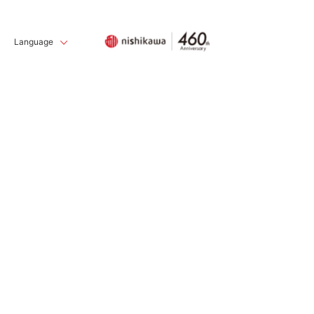
Language