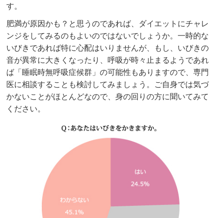
す。
肥満が原因かも？と思うのであれば、ダイエットにチャレ
ンジをしてみるのもよいのではないでしょうか。一時的な
いびきであれば特に心配はいりませんが、もし、いびきの
音が異常に大きくなったり、呼吸が時々止まるようであれ
ば「睡眠時無呼吸症候群」の可能性もありますので、専門
医に相談することも検討してみましょう。ご自身では気づ
かないことがほとんどなので、身の回りの方に聞いてみて
ください。