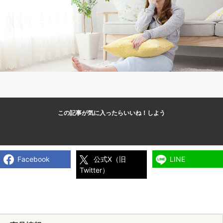
この記事が気に入ったら
いいね！しよう
Facebook
公式X（旧
LINE
Twitter）