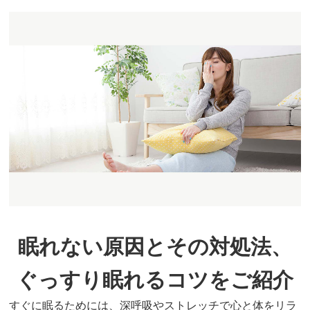
眠れない原因とその対処法、
ぐっすり眠れるコツをご紹介
すぐに眠るためには、深呼吸やストレッチで心と体をリラ