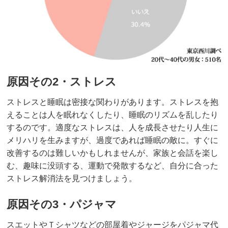
原因その2・ストレス
ストレスと睡眠は密接な関わりがあります。ストレスを抱
えることは人を眠れなくしたり、睡眠のリズムを乱したり
するのです。適度なストレスは、人を成長させたり人生に
メリハリを生みますが、過度であれば睡眠の敵に。すぐに
改善するのは難しいかもしれませんが、家族と会話を楽し
む、趣味に没頭する、運動で発散するなど、自分に合った
ストレス解消法を見つけましょう。
原因その3・パジャマ
スエットやＴシャツなどの部屋着やジャージをパジャマ代