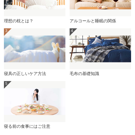
理想の枕とは？
アルコールと睡眠の関係
寝具の正しいケア方法
毛布の基礎知識
寝る前の食事にはご注意