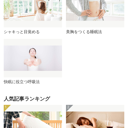
シャキっと目覚める
美胸をつくる睡眠法
快眠に役立つ呼吸法
人気記事ランキング