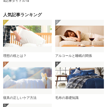
$記事タイトル1$
人気記事ランキング
理想の枕とは？
アルコールと睡眠の関係
寝具の正しいケア方法
毛布の基礎知識