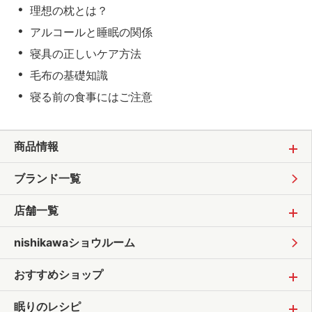
理想の枕とは？
アルコールと睡眠の関係
寝具の正しいケア方法
毛布の基礎知識
寝る前の食事にはご注意
商品情報
ブランド一覧
店舗一覧
nishikawaショウルーム
おすすめショップ
眠りのレシピ