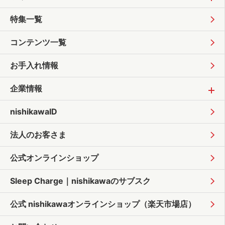
特集一覧
コンテンツ一覧
お手入れ情報
企業情報
nishikawaID
法人のお客さま
公式オンラインショップ
Sleep Charge｜
nishikawaのサブスク
公式 nishikawaオンラインショップ
（楽天市場店）