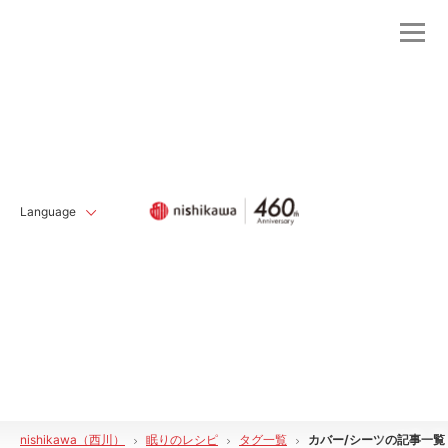
Language
nishikawa（西川）
眠りのレシピ
タグ一覧
カバー/シーツ
の記事一覧