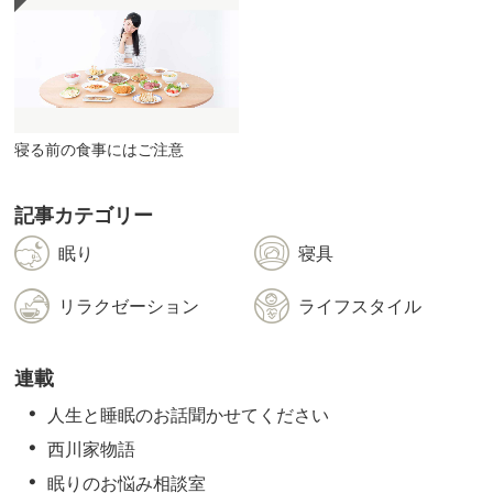
寝る前の食事にはご注意
記事カテゴリー
眠り
寝具
リラクゼーション
ライフスタイル
連載
人生と睡眠のお話聞かせてください
西川家物語
眠りのお悩み相談室