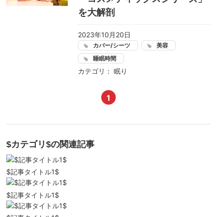
を大解剖
2023年10月20日
カバー/シーツ
美容
睡眠時間
カテゴリ：
眠り
1
$カテゴリ$
の関連記事
$記事タイトル1$
$記事タイトル1$