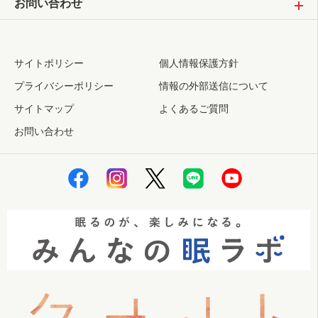
お問い合わせ
サイトポリシー
個人情報保護方針
プライバシーポリシー
情報の外部送信について
サイトマップ
よくあるご質問
お問い合わせ