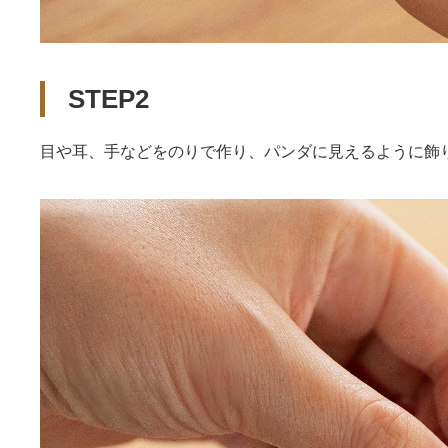
STEP2
目や耳、手などをのりで作り、パンダに見えるように飾