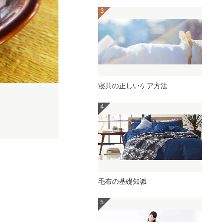
寝具の正しいケア方法
毛布の基礎知識