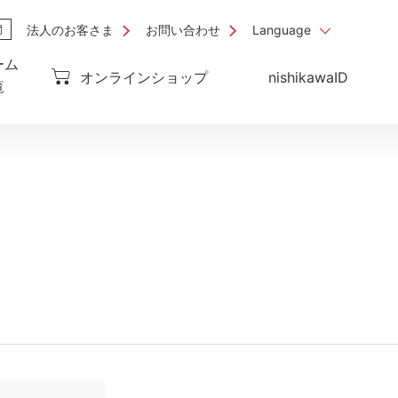
法人のお客さま
お問い合わせ
Language
ーム
オンラインショップ
nishikawaID
覧