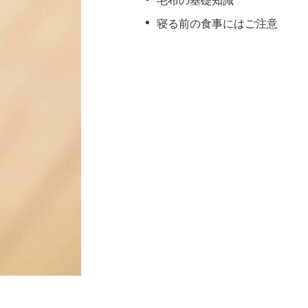
寝る前の食事にはご注意