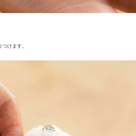
りつけます。