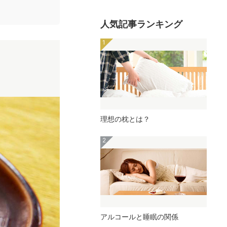
人気記事ランキング
理想の枕とは？
アルコールと睡眠の関係