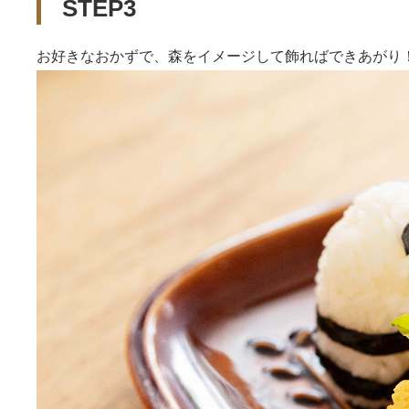
STEP3
お好きなおかずで、森をイメージして飾ればできあがり