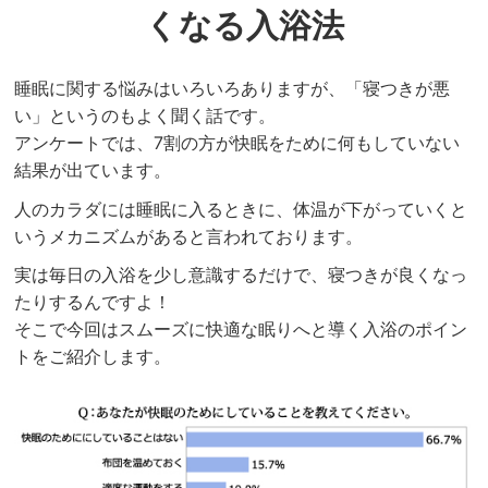
くなる入浴法
睡眠に関する悩みはいろいろありますが、「寝つきが悪
い」というのもよく聞く話です。
アンケートでは、7割の方が快眠をために何もしていない
結果が出ています。
人のカラダには睡眠に入るときに、体温が下がっていくと
いうメカニズムがあると言われております。
実は毎日の入浴を少し意識するだけで、寝つきが良くなっ
たりするんですよ！
そこで今回はスムーズに快適な眠りへと導く入浴のポイン
トをご紹介します。