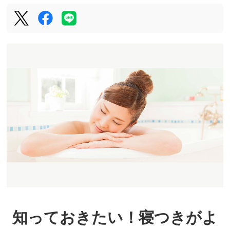
知っておきたい！寝つきがよ