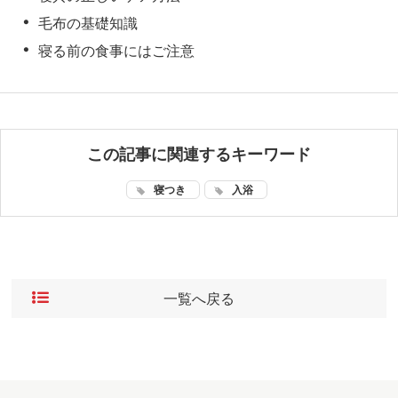
毛布の基礎知識
寝る前の食事にはご注意
この記事に関連するキーワード
寝つき
入浴
一覧へ戻る