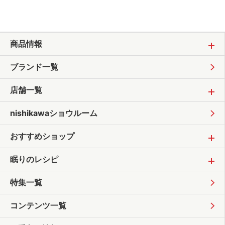
商品情報
ブランド一覧
店舗一覧
nishikawaショウルーム
おすすめショップ
眠りのレシピ
特集一覧
コンテンツ一覧