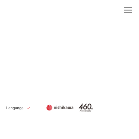
Language