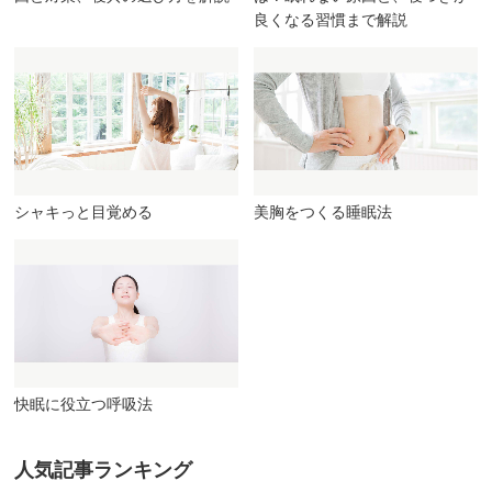
良くなる習慣まで解説
シャキっと目覚める
美胸をつくる睡眠法
快眠に役立つ呼吸法
人気記事ランキング