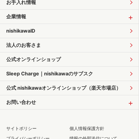
お手入れ情報
企業情報
nishikawaID
法人のお客さま
公式オンラインショップ
Sleep Charge｜
nishikawaのサブスク
公式 nishikawaオンラインショップ
（楽天市場店）
お問い合わせ
サイトポリシー
個人情報保護方針
プライバシーポリシー
情報の外部送信について