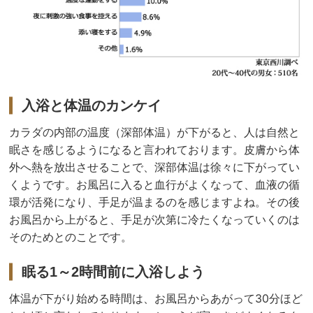
入浴と体温のカンケイ
カラダの内部の温度（深部体温）が下がると、人は自然と
眠さを感じるようになると言われております。皮膚から体
外へ熱を放出させることで、深部体温は徐々に下がってい
くようです。お風呂に入ると血行がよくなって、血液の循
環が活発になり、手足が温まるのを感じますよね。その後
お風呂から上がると、手足が次第に冷たくなっていくのは
そのためとのことです。
眠る1～2時間前に入浴しよう
体温が下がり始める時間は、お風呂からあがって30分ほど