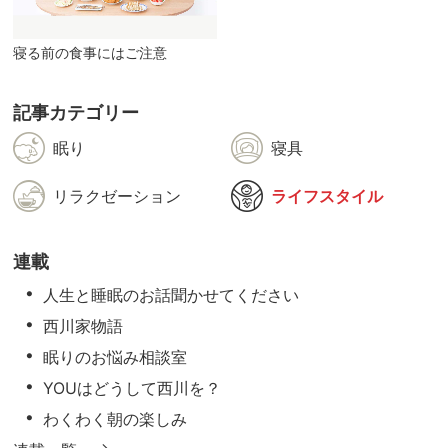
寝る前の食事にはご注意
記事カテゴリー
眠り
寝具
リラクゼーション
ライフスタイル
連載
人生と睡眠のお話聞かせてください
西川家物語
眠りのお悩み相談室
YOUはどうして西川を？
わくわく朝の楽しみ