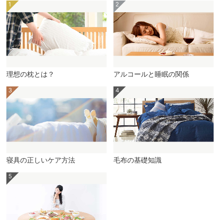
理想の枕とは？
アルコールと睡眠の関係
寝具の正しいケア方法
毛布の基礎知識