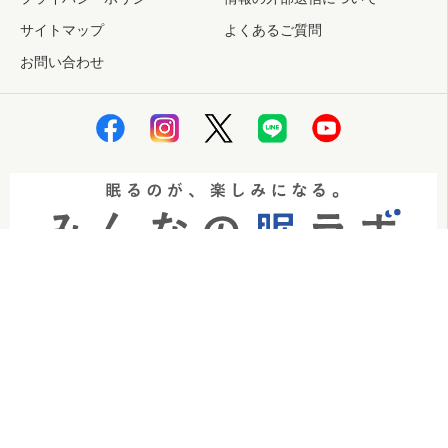
サイトマップ
よくあるご質問
お問い合わせ