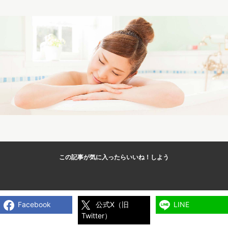
この記事が気に入ったら
いいね！しよう
Facebook
公式X（旧
LINE
Twitter）