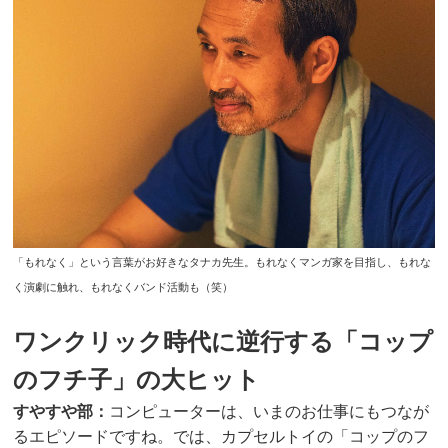
「もれなく」という言葉がお好きなタナカ先生。もれなくマンガ家を目指し、もれな
く演劇に触れ、もれなくバンド活動も（笑）
ワンクリック時代に逆行する「コップ
のフチ子」の大ヒット
すやすや部：
コンピューターは、いまのお仕事にもつなが
るエピソードですね。では、カプセルトイの「コップのフ