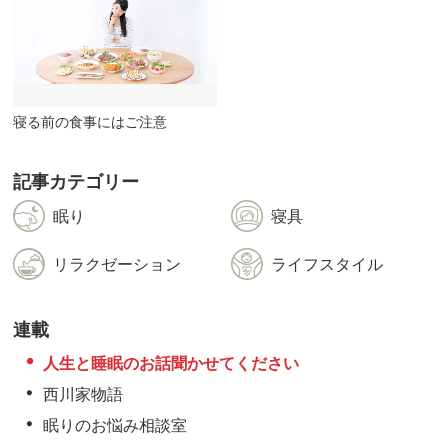
寝る前の食事にはご注意
記事カテゴリー
眠り
寝具
リラクゼーション
ライフスタイル
連載
人生と睡眠のお話聞かせてください
西川家物語
眠りのお悩み相談室