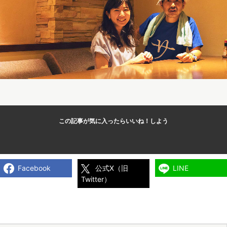
この記事が気に入ったら
いいね！しよう
Facebook
公式X（旧
LINE
Twitter）