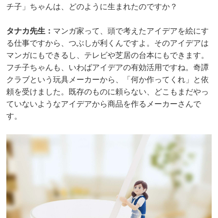
チ子」ちゃんは、どのように生まれたのですか？
タナカ先生：
マンガ家って、頭で考えたアイデアを絵にす
る仕事ですから、つぶしが利くんですよ。そのアイデアは
マンガにもできるし、テレビや芝居の台本にもできます。
フチ子ちゃんも、いわばアイデアの有効活用ですね。奇譚
クラブという玩具メーカーから、「何か作ってくれ」と依
頼を受けました。既存のものに頼らない、どこもまだやっ
ていないようなアイデアから商品を作るメーカーさんで
す。