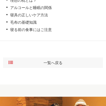
理想の枕とは？
アルコールと睡眠の関係
寝具の正しいケア方法
毛布の基礎知識
寝る前の食事にはご注意
一覧へ戻る