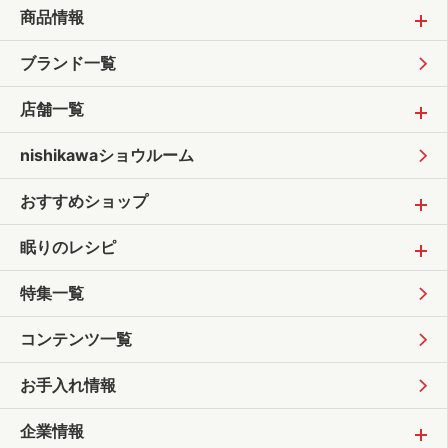
商品情報
ブランド一覧
店舗一覧
nishikawaショウルーム
おすすめショップ
眠りのレシピ
特集一覧
コンテンツ一覧
お手入れ情報
企業情報