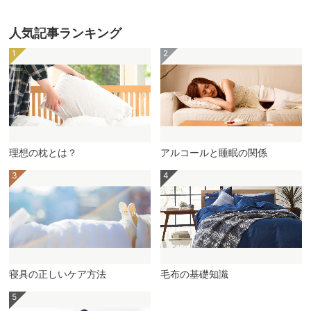
人気記事ランキング
理想の枕とは？
アルコールと睡眠の関係
寝具の正しいケア方法
毛布の基礎知識