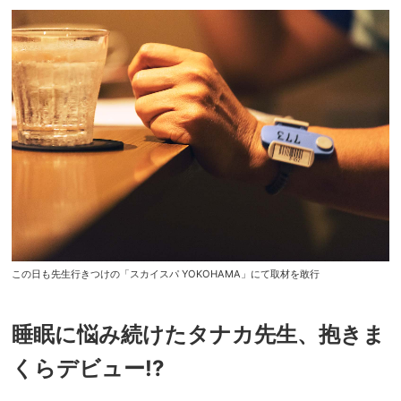
この日も先生行きつけの「スカイスパ YOKOHAMA」にて取材を敢行
睡眠に悩み続けたタナカ先生、抱きま
くらデビュー!?