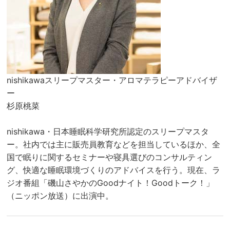
nishikawaスリープマスター・アロマテラピーアドバイザ
ー
杉原桃菜
nishikawa・日本睡眠科学研究所認定のスリープマスタ
ー。社内では主に販売員教育などを担当しているほか、全
国で眠りに関するセミナーや寝具選びのコンサルティン
グ、快適な睡眠環境づくりのアドバイスを行う。現在、ラ
ジオ番組「磯山さやかのGoodナイト！Goodトーク！」
（ニッポン放送）に出演中。