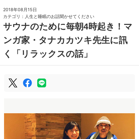
2018年08月15日
カテゴリ：
人生と睡眠のお話聞かせてください
サウナのために毎朝4時起き！マ
ンガ家・タナカカツキ先生に訊
く「リラックスの話」