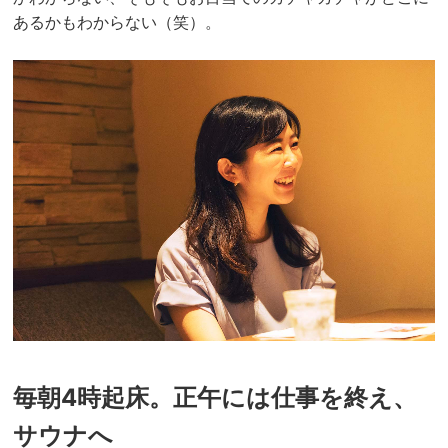
あるかもわからない（笑）。
毎朝4時起床。正午には仕事を終え、
サウナへ