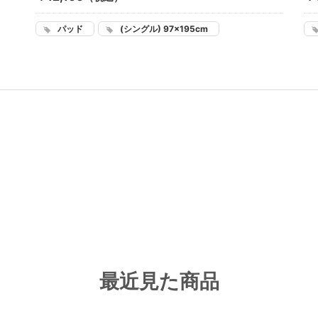
パッド
(シングル) 97×195cm
最近見た商品