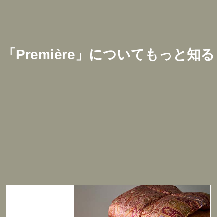
「
Première
」についてもっと知る