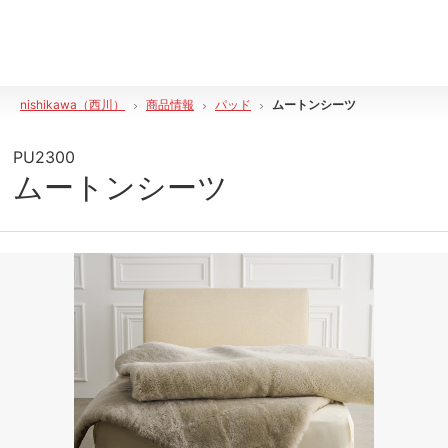
nishikawa（西川）
商品情報
パッド
ムートンシーツ
PU2300
ムートンシーツ