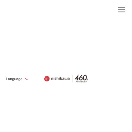
Language