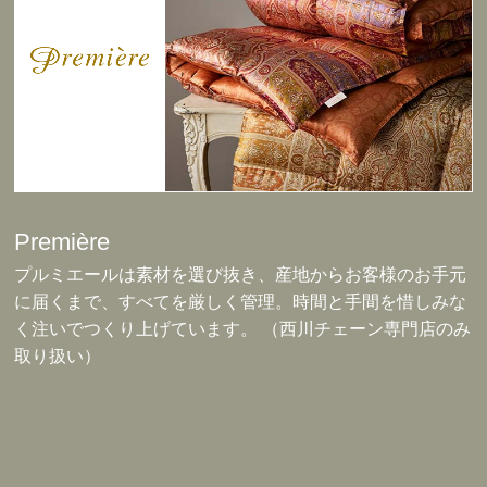
Première
プルミエールは素材を選び抜き、産地からお客様のお手元
に届くまで、すべてを厳しく管理。時間と手間を惜しみな
く注いでつくり上げています。 （西川チェーン専門店のみ
取り扱い）