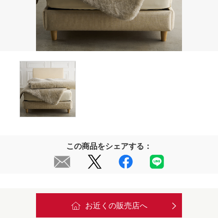
この商品をシェアする：
お近くの販売店へ