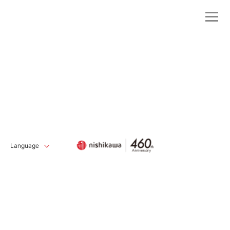
Language