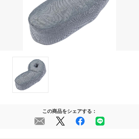
この商品をシェアする：