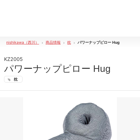
nishikawa（西川）
商品情報
枕
パワーナップピロー Hug
KZ2005
パワーナップピロー Hug
枕