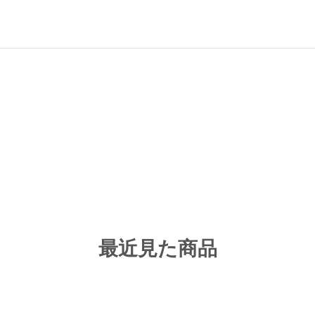
最近見た商品