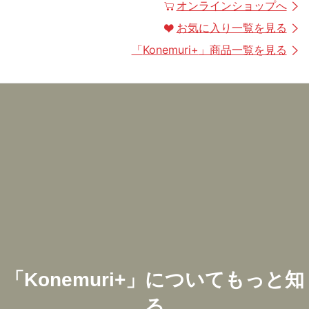
オンラインショップへ
お気に入り一覧を見る
「
Konemuri+
」商品一覧を見る
「
Konemuri+
」についてもっと知
る