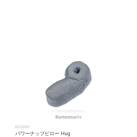
Konemuri+
KZ2005
パワーナップピロー Hug