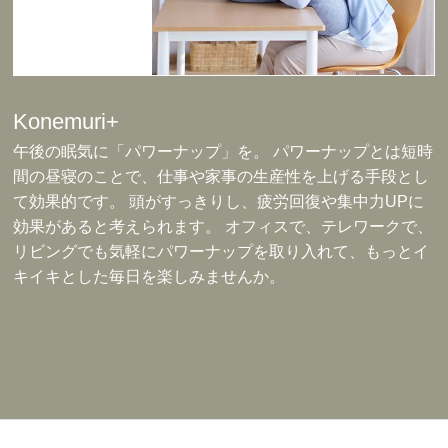
Konemuri+
午後の眠気に「パワーナップ」を。 パワーナップとは短時
間の昼寝のことで、仕事や家事の生産性を上げる手段とし
て効果的です。 頭がすっきりし、疲労回復や集中力UPに
効果があると考えられます。 オフィスで、テレワークで、
リビングでも気軽にパワーナップを取り入れて、もっとイ
キイキとした毎日を楽しみませんか。