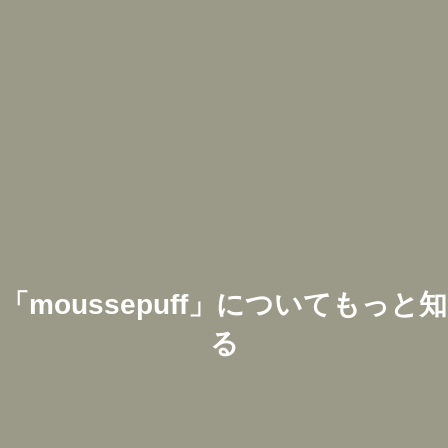
「
moussepuff
」についてもっと知
る