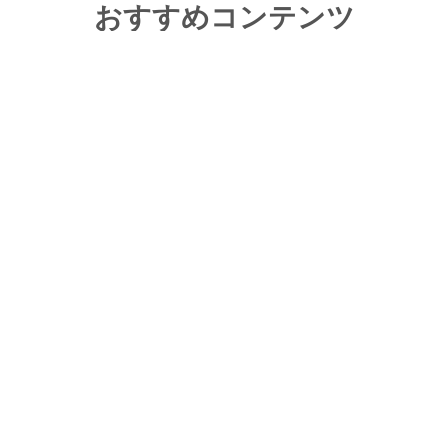
おすすめコンテンツ