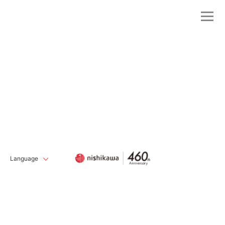
Language