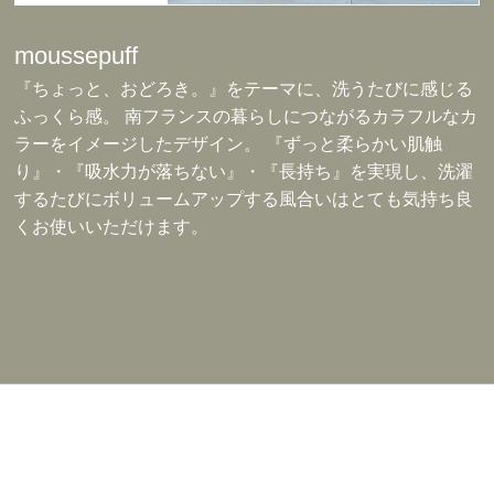
moussepuff
『ちょっと、おどろき。』をテーマに、洗うたびに感じる
ふっくら感。 南フランスの暮らしにつながるカラフルなカ
ラーをイメージしたデザイン。 『ずっと柔らかい肌触
り』・『吸水力が落ちない』・『長持ち』を実現し、洗濯
するたびにボリュームアップする風合いはとても気持ち良
くお使いいただけます。