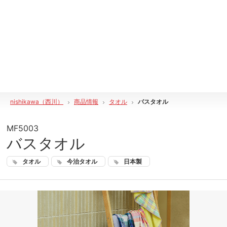
nishikawa（西川）
商品情報
タオル
バスタオル
MF5003
バスタオル
タオル
今治タオル
日本製