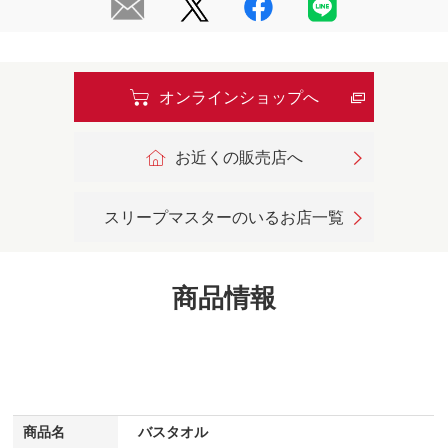
オンラインショップへ
お近くの販売店へ
スリープマスターのいるお店一覧
商品情報
商品名
バスタオル