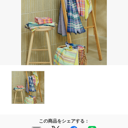
この商品をシェアする：