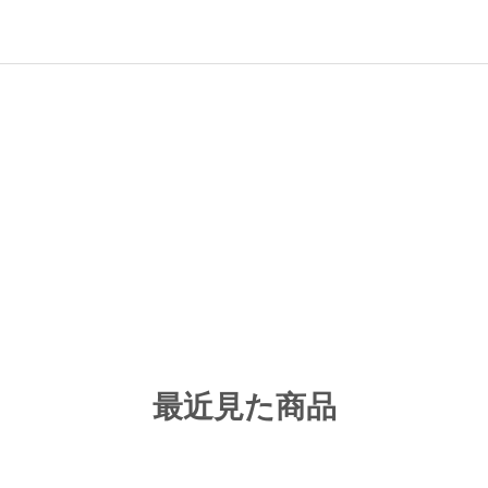
最近見た商品