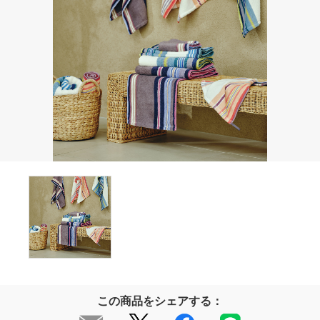
この商品をシェアする：