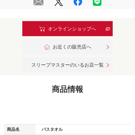
オンラインショップへ
お近くの販売店へ
スリープマスターのいるお店一覧
商品情報
商品名
バスタオル