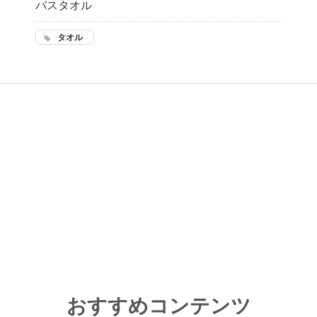
バスタオル
タオル
おすすめコンテンツ