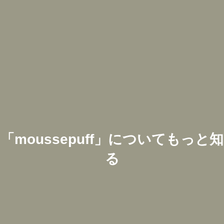
「
moussepuff
」についてもっと知
る