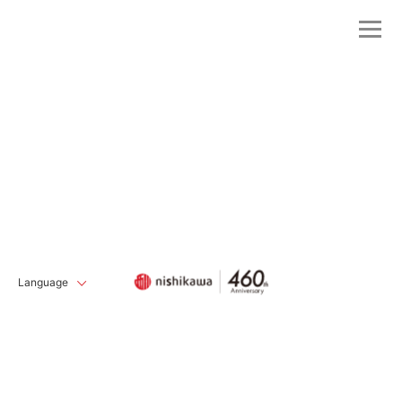
Language