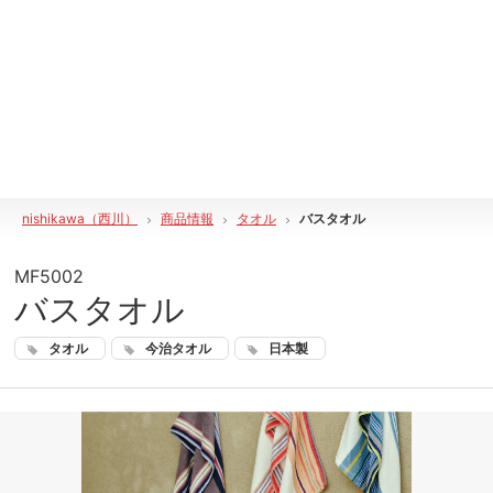
nishikawa（西川）
商品情報
タオル
バスタオル
MF5002
バスタオル
タオル
今治タオル
日本製