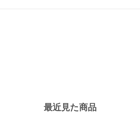
最近見た商品