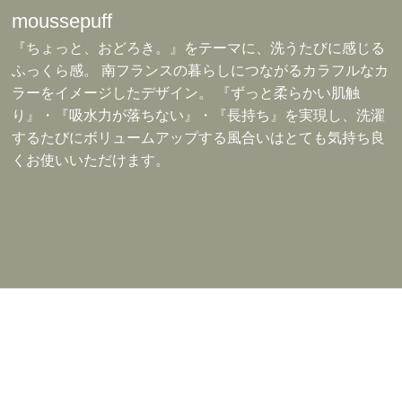
moussepuff
『ちょっと、おどろき。』をテーマに、洗うたびに感じる
ふっくら感。 南フランスの暮らしにつながるカラフルなカ
ラーをイメージしたデザイン。 『ずっと柔らかい肌触
り』・『吸水力が落ちない』・『長持ち』を実現し、洗濯
するたびにボリュームアップする風合いはとても気持ち良
くお使いいただけます。