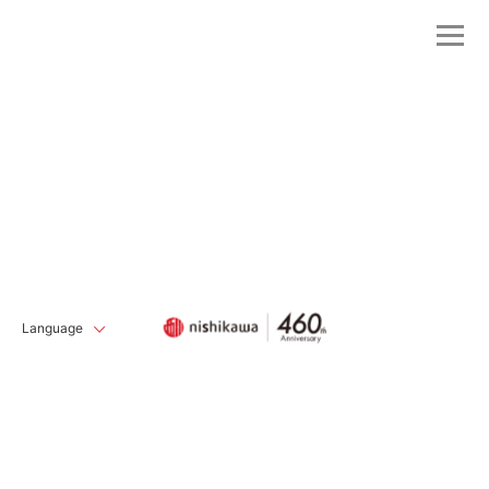
Language