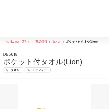
nishikawa（西川）
商品情報
タオル
ポケット付タオル(Lion)
DB5618
ポケット付タオル(Lion)
タオル
ミッフィー