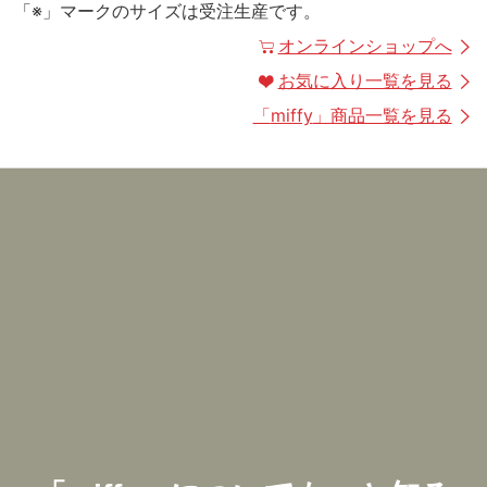
「※」マークのサイズは受注生産です。
オンラインショップへ
お気に入り一覧を見る
「
miffy
」商品一覧を見る