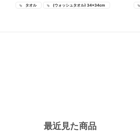
タオル
(ウォッシュタオル) 34×34cm
最近見た商品