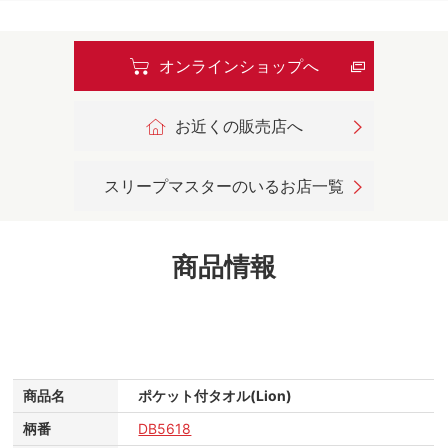
オンラインショップへ
お近くの販売店へ
スリープマスターのいるお店一覧
商品情報
商品名
ポケット付タオル(Lion)
柄番
DB5618