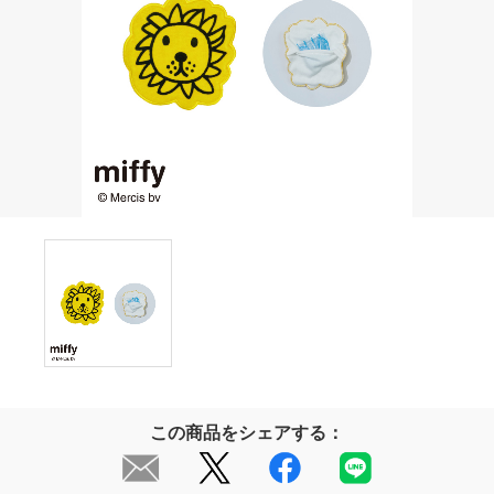
この商品をシェアする：