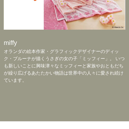
miffy
オランダの絵本作家・グラフィックデザイナーのディッ
ク・ブルーナが描くうさぎの女の子「ミッフィー」。 いつ
も新しいことに興味津々なミッフィーと家族やおともだち
が繰り広げるあたたかい物語は世界中の人々に愛され続け
ています。