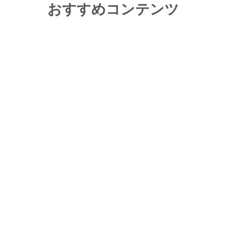
おすすめコンテンツ