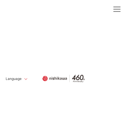
Language