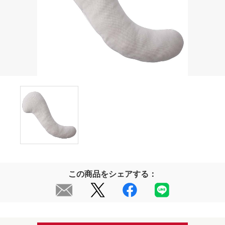
この商品をシェアする：