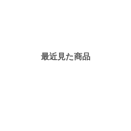
最近見た商品