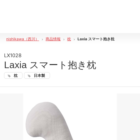
nishikawa（西川）
商品情報
枕
Laxia スマート抱き枕
LX1028
Laxia スマート抱き枕
枕
日本製