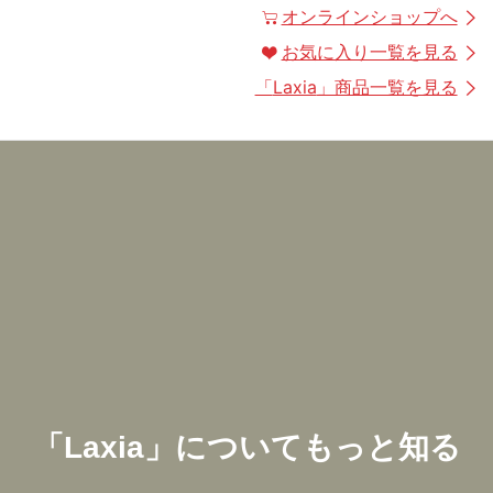
オンラインショップへ
お気に入り一覧を見る
「
Laxia
」商品一覧を見る
「
Laxia
」についてもっと知る