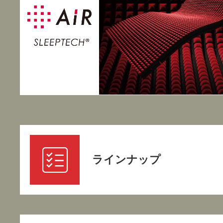
ラインナップ