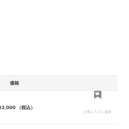
価格
3,000
（税込）
お気に入りに追加