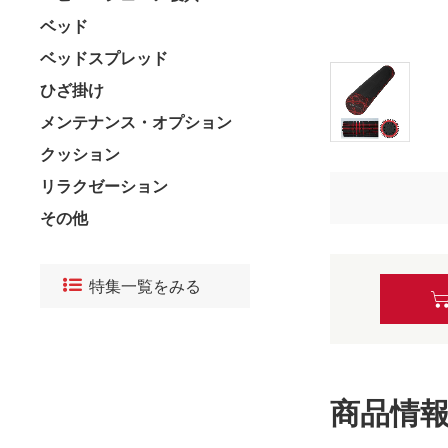
ベッド
ベッドスプレッド
ひざ掛け
メンテナンス・オプション
クッション
リラクゼーション
その他
特集一覧をみる
商品情