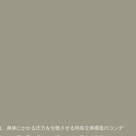
エアー]は、身体にかかる圧力を分散させる特殊立体構造のコンデ