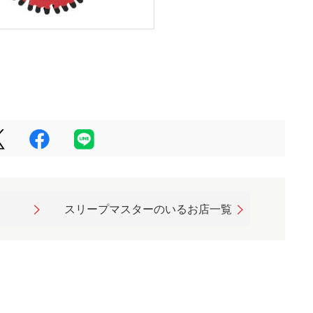
スリープマスターのいるお店一覧