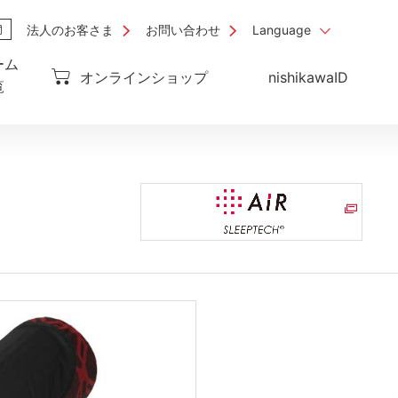
法人のお客さま
お問い合わせ
Language
ーム
オンラインショップ
nishikawaID
覧