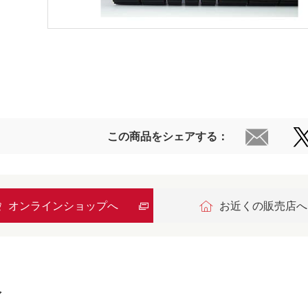
この商品をシェアする：
オンラインショップへ
お近くの販売店へ
報