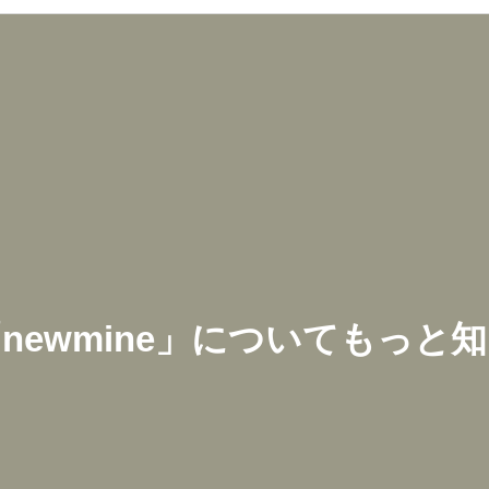
「
newmine
」についてもっと知