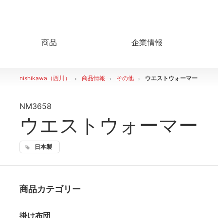
商品
企業情報
nishikawa（西川）
商品情報
その他
ウエストウォーマー
NM3658
ウエストウォーマー
日本製
商品カテゴリー
掛け布団