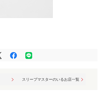
スリープマスターのいるお店一覧