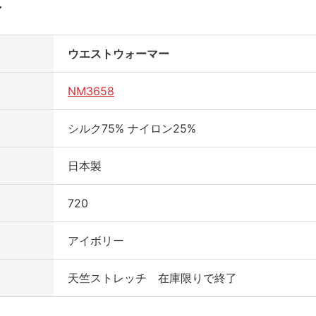
ウエストウォーマー
NM3658
シルク75% ナイロン25%
日本製
720
アイボリー
天竺ストレッチ 在庫限りで終了