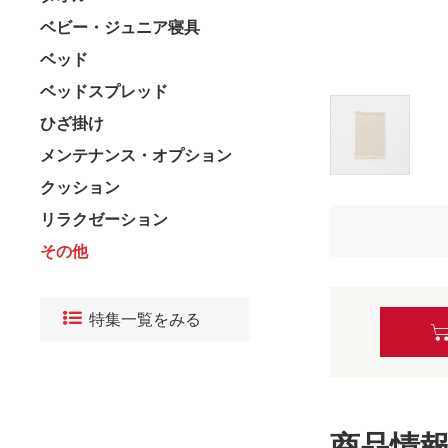
ベビー・ジュニア寝具
ベッド
ベッドスプレッド
ひざ掛け
メンテナンス・オプション
クッション
リラクゼーション
その他
特集一覧をみる
商品情