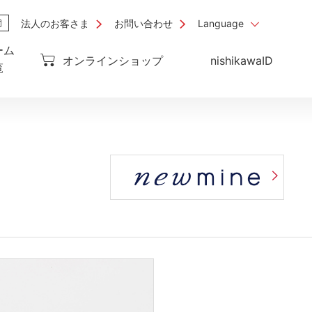
法人のお客さま
お問い合わせ
Language
ーム
オンラインショップ
nishikawaID
覧