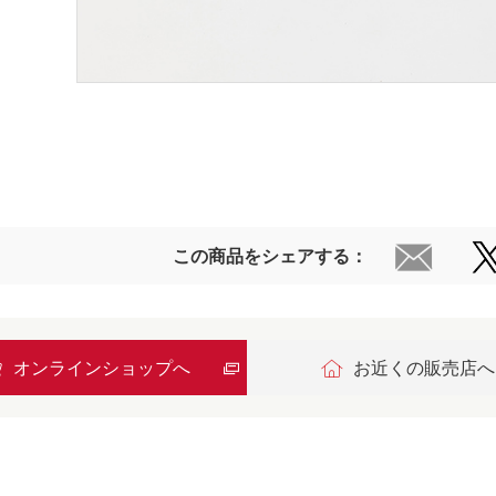
この商品をシェアする：
オンラインショップへ
お近くの販売店へ
報