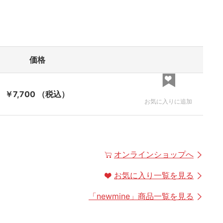
価格
￥7,700
（税込）
お気に入りに追加
オンラインショップへ
お気に入り一覧を見る
「
newmine
」商品一覧を見る