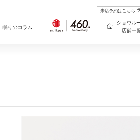
来店予約はこちら
ショウル
眠りのコラム
店舗一