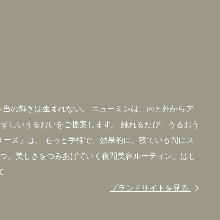
本当の輝きは生まれない。 ニューミンは、内と外からア
ずしいうるおいをご提案します。 触れるたび、うるおう
シリーズ」は、 もっと手軽で、効果的に、寝ている間にス
とつ、美しさをつみあげていく夜間美容ルーティン、はじ
て
ブランドサイトを見る