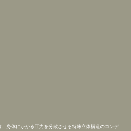
エアー]は、身体にかかる圧力を分散させる特殊立体構造のコンデ