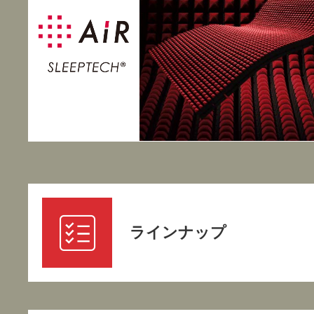
ラインナップ