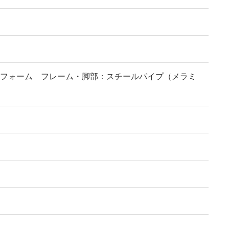
フォーム フレーム・脚部：スチールパイプ（メラミ