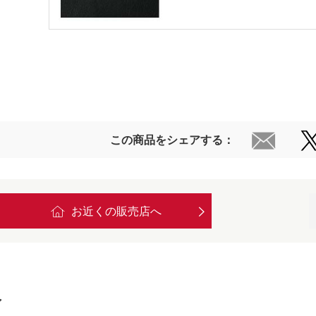
この商品をシェアする：
お近くの販売店へ
報