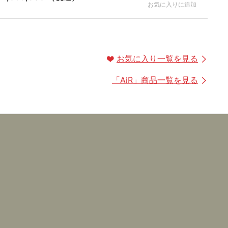
お気に入りに追加
お気に入り一覧を見る
「
AiR
」商品一覧を見る