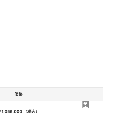
価格
1,056,000
（税込）