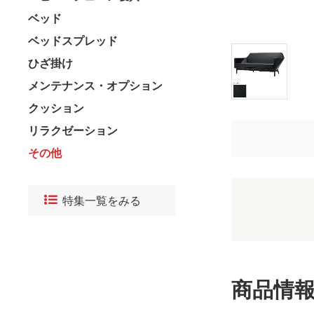
ベッド
ベッドスプレッド
ひざ掛け
メンテナンス・オプション
クッション
リラクゼーション
その他
特集一覧をみる
商品情