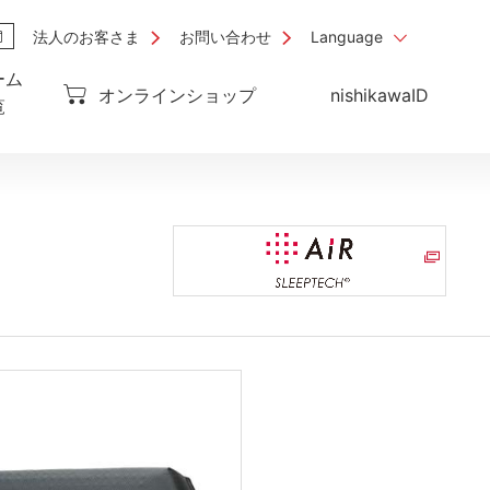
法人のお客さま
お問い合わせ
Language
ーム
オンラインショップ
nishikawaID
覧