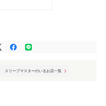
スリープマスターのいるお店一覧