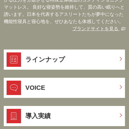
マットレス。 良好な寝姿勢を維持して、質の高い眠りへと
誘います。日本を代表するアスリートたちが夢中になった
機能性寝具と寝心地を、ぜひあなたも体感してください。
ブランドサイトを見る
ラインナップ
VOICE
導入実績