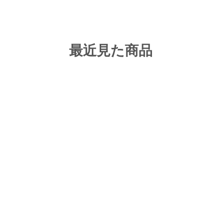
最近見た商品