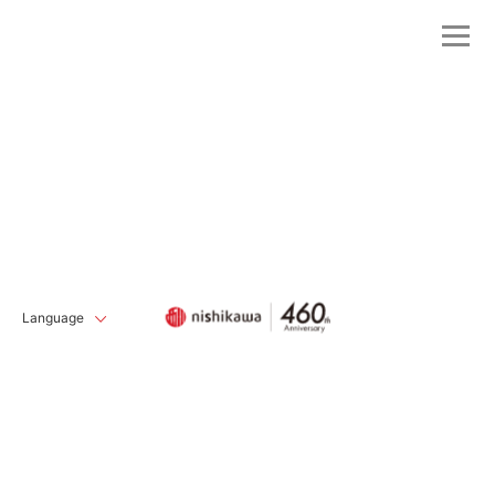
Language