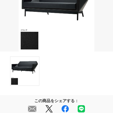
この商品をシェアする：