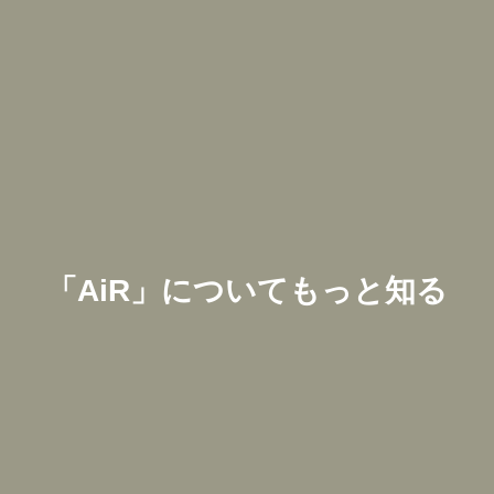
「
AiR
」についてもっと知る