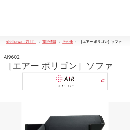
nishikawa（西川）
商品情報
その他
［エアー ポリゴン］ソファ
AI9602
［エアー ポリゴン］ソファ