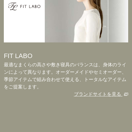
FIT LABO
最適なまくらの高さや敷き寝具のバランスは、身体のライ
ンによって異なります。オーダーメイドやセミオーダー、
季節アイテムで組み合わせて使える、トータルなアイテム
をご提案します。
ブランドサイトを見る