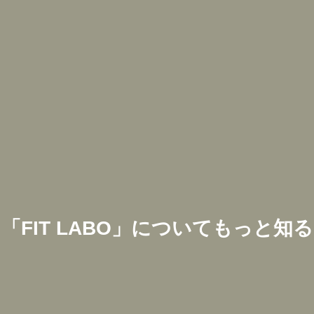
「
FIT LABO
」についてもっと知る