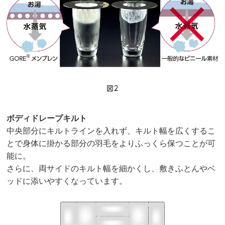
ボディドレープキルト
中央部分にキルトラインを入れず、キルト幅を広くするこ
とで身体に掛かる部分の羽毛をよりふっくら保つことが可
能に。
さらに、両サイドのキルト幅を細かくし、敷きふとんやベ
ッドに添いやすくなっています。