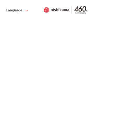
Language