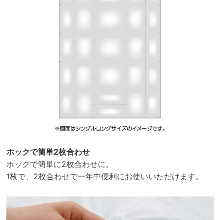
ホックで簡単2枚合わせ
ホックで簡単に2枚合わせに。
1枚で、2枚合わせで一年中便利にお使いいただけます。