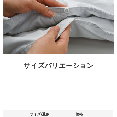
サイズバリエーション
サイズ/重さ
価格