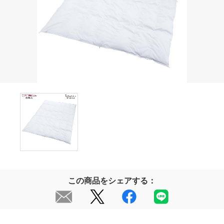
この商品をシェアする：