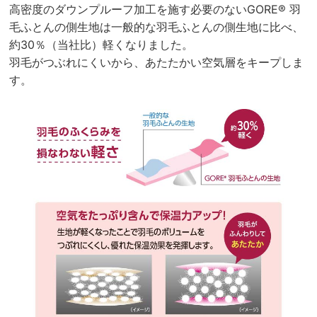
高密度のダウンプルーフ加工を施す必要のないGORE® 羽
毛ふとんの側生地は一般的な羽毛ふとんの側生地に比べ、
約30％（当社比）軽くなりました。
羽毛がつぶれにくいから、あたたかい空気層をキープしま
す。