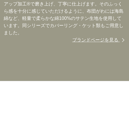
アップ加工®で磨き上げ、丁寧に仕上げます。そのふっく
ら感を十分に感じていただけるように、布団がわには海島
綿など、軽量で柔らかな綿100%のサテン生地を使用して
います。同シリーズでカバーリング・ケット類もご用意し
ました。
ブランドページを見る