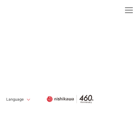
Language