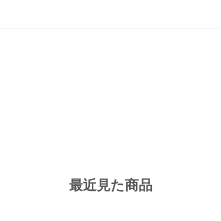
最近見た商品