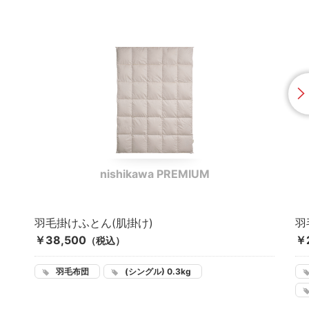
nishikawa PREMIUM
羽毛掛けふとん(肌掛け)
羽
￥38,500
￥
（税込）
羽毛布団
(シングル) 0.3kg