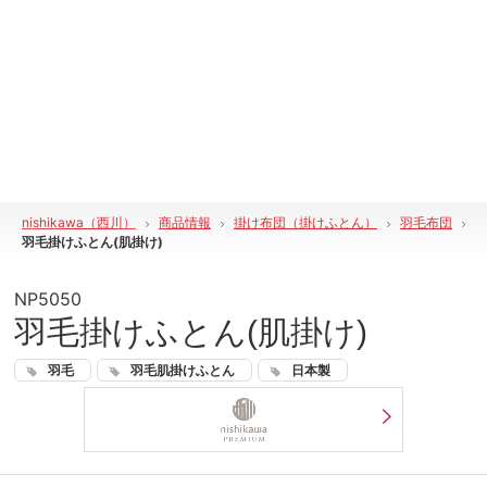
nishikawa（西川）
商品情報
掛け布団（掛けふとん）
羽毛布団
羽毛掛けふとん(肌掛け)
NP5050
羽毛掛けふとん(肌掛け)
羽毛
羽毛肌掛けふとん
日本製