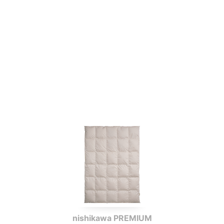
nishikawa PREMIUM