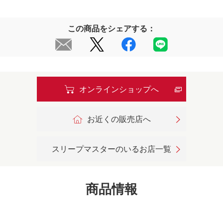
この商品をシェアする：
オンラインショップへ
お近くの販売店へ
スリープマスターのいるお店一覧
商品情報