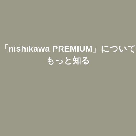
「
nishikawa PREMIUM
」について
もっと知る