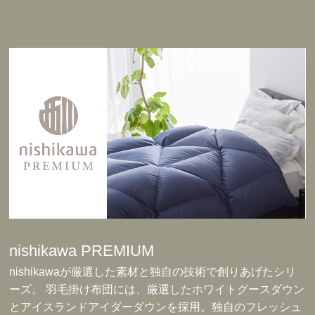
nishikawa PREMIUM
nishikawaが厳選した素材と独自の技術で創りあげたシリ
ーズ。 羽毛掛け布団には、厳選したホワイトグースダウン
とアイスランドアイダーダウンを採用。独自のフレッシュ