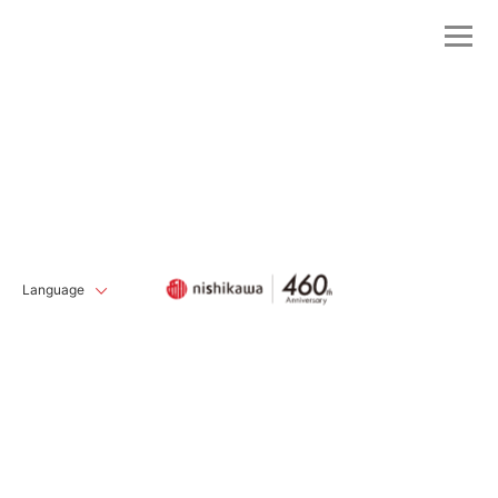
Language