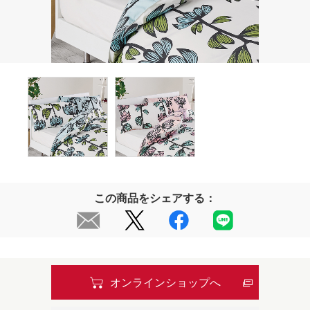
この商品をシェアする：
オンラインショップへ