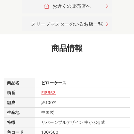
お近くの販売店へ
スリープマスターのいるお店一覧
商品情報
商品名
ピローケース
柄番
FI8653
組成
綿100%
生産地
中国製
特徴
リバーシブルデザイン 中かぶせ式
色コード
100/500