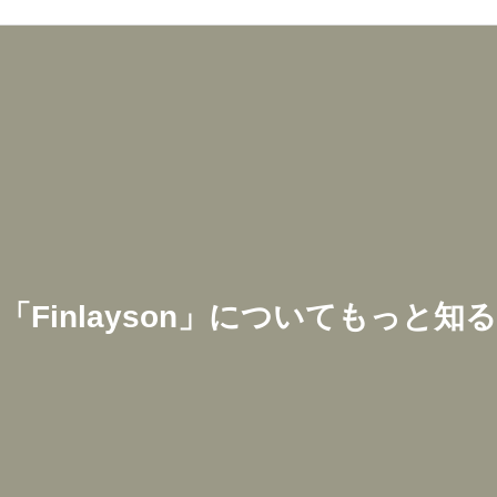
「
Finlayson
」についてもっと知る