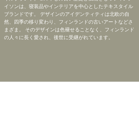
イソンは、寝装品やインテリアを中心としたテキスタイル
ブランドです。 デザインのアイデンティティは北欧の自
然、四季の移り変わり、フィンランドの古いアートなどさ
まざま。 そのデザインは色褪せることなく、フィンランド
の人々に長く愛され、後世に受継がれています。