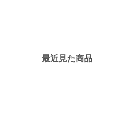
最近見た商品