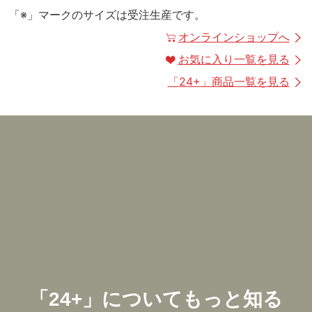
「※」マークのサイズは受注生産です。
オンラインショップへ
お気に入り一覧を見る
「
24+
」商品一覧を見る
「
24+
」についてもっと知る