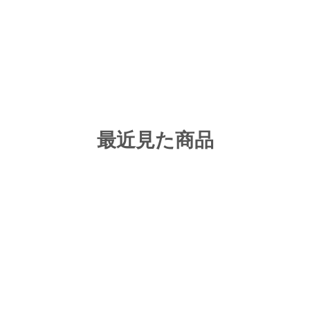
最近見た商品