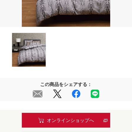
この商品をシェアする：
オンラインショップへ