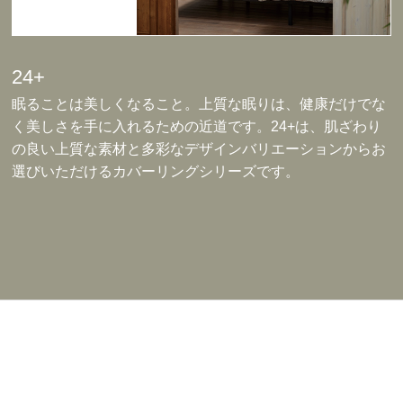
24+
眠ることは美しくなること。上質な眠りは、健康だけでな
く美しさを手に入れるための近道です。24+は、肌ざわり
の良い上質な素材と多彩なデザインバリエーションからお
選びいただけるカバーリングシリーズです。