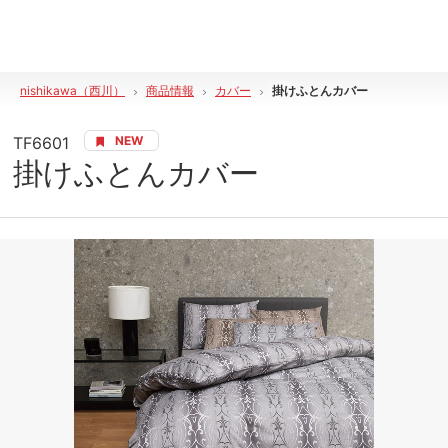
nishikawa（西川）
商品情報
カバー
掛けふとんカバー
TF6601
NEW
掛けふとんカバー