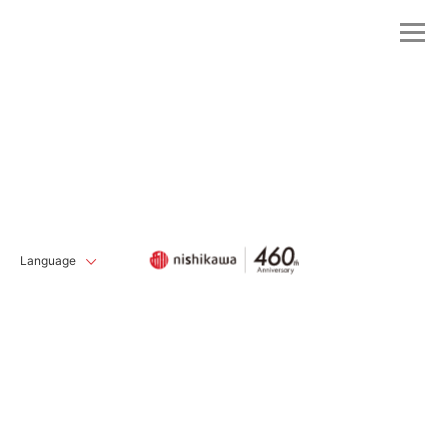
Language