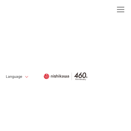
Language