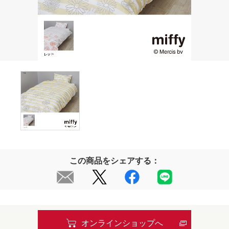
この商品をシェアする：
オンラインショップへ