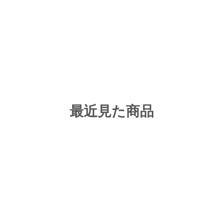
最近見た商品