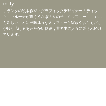
miffy
オランダの絵本作家・グラフィックデザイナーのディッ
ク・ブルーナが描くうさぎの女の子「ミッフィー」。 いつ
も新しいことに興味津々なミッフィーと家族やおともだち
が繰り広げるあたたかい物語は世界中の人々に愛され続け
ています。