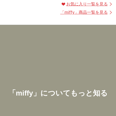
お気に入り一覧を見る
「
miffy
」商品一覧を見る
「
miffy
」についてもっと知る