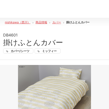
nishikawa（西川）
商品情報
カバー
掛けふとんカバー
DB4601
掛けふとんカバー
カバー/シーツ
ミッフィー