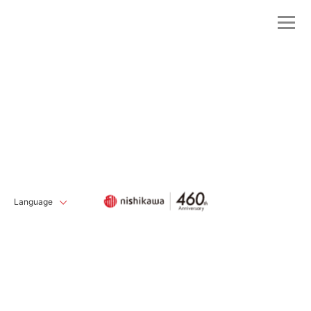
Language