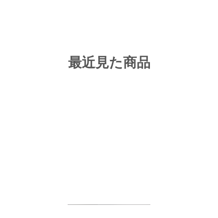
最近見た商品