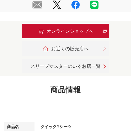
オンラインショップへ
お近くの販売店へ
スリープマスターのいるお店一覧
商品情報
商品名
クイック®シーツ