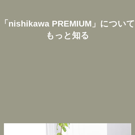
「
nishikawa PREMIUM
」について
もっと知る