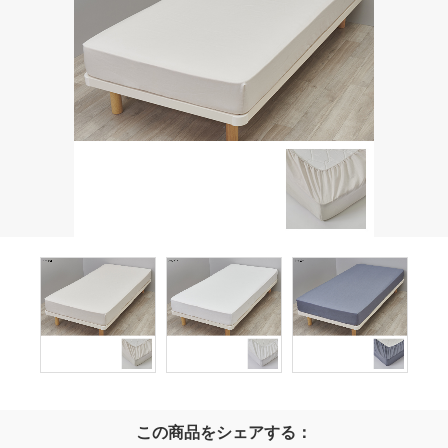
この商品をシェアする：