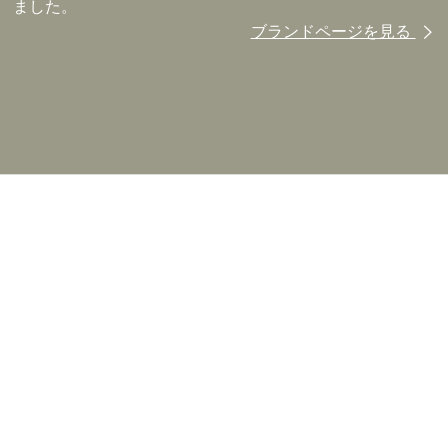
ました。
ブランドページを見る