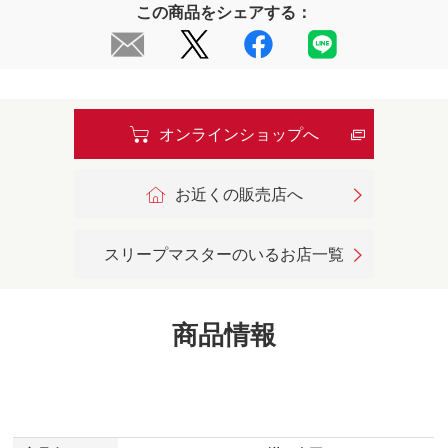
この商品をシェアする：
オンラインショップへ
お近くの販売店へ
スリープマスターのいるお店一覧
商品情報