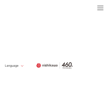
Language