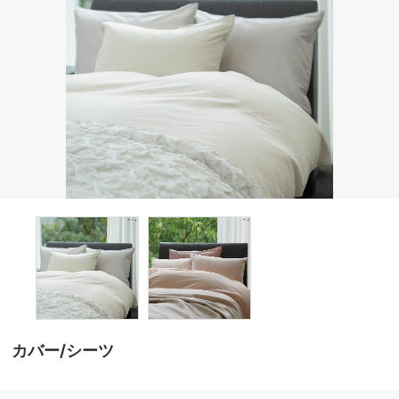
カバー/シーツ