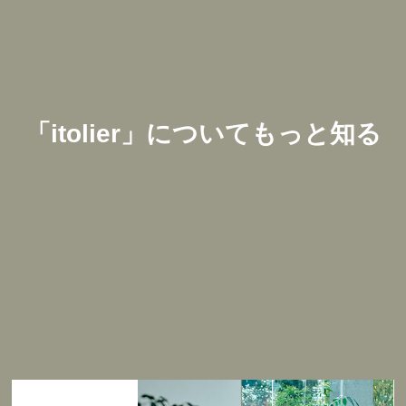
「
itolier
」についてもっと知る