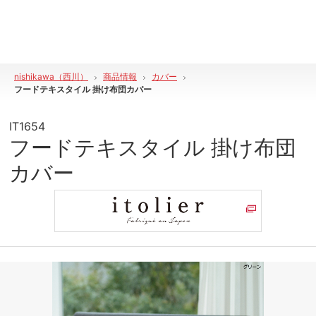
nishikawa（西川）
商品情報
カバー
フードテキスタイル 掛け布団カバー
IT1654
フードテキスタイル 掛け布団
カバー