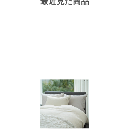
最近見た商品