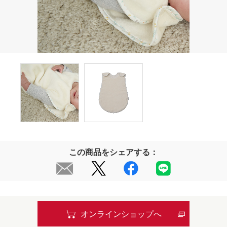
この商品をシェアする：
オンラインショップへ