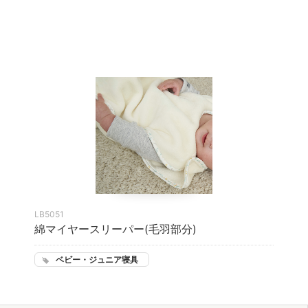
LB5051
綿マイヤースリーパー(毛羽部分)
ベビー・ジュニア寝具