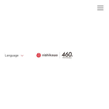
Language