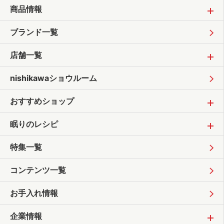
商品情報
ブランド一覧
店舗一覧
nishikawaショウルーム
おすすめショップ
眠りのレシピ
特集一覧
コンテンツ一覧
お手入れ情報
企業情報