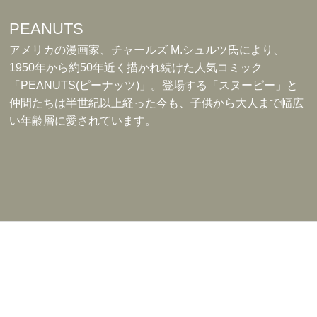
PEANUTS
アメリカの漫画家、チャールズ M.シュルツ氏により、
1950年から約50年近く描かれ続けた人気コミック
「PEANUTS(ピーナッツ)」。登場する「スヌーピー」と
仲間たちは半世紀以上経った今も、子供から大人まで幅広
い年齢層に愛されています。