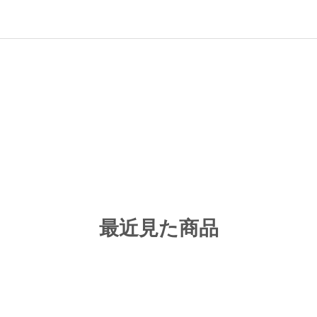
最近見た商品