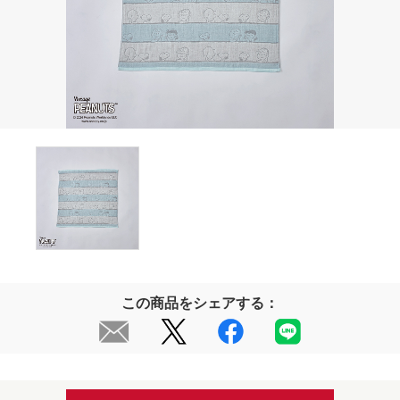
この商品をシェアする：