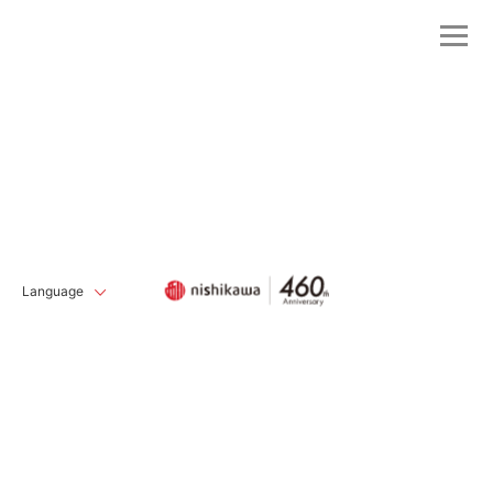
Language