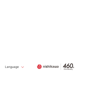
Language