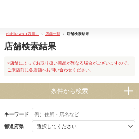
nishikawa（西川）
店舗一覧
店舗検索結果
店舗検索結果
※店舗によってお取り扱い商品が異なる場合がございますので、
ご来店前に各店舗へお問い合わせください。
条件から検索
キーワード
都道府県