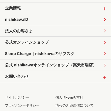
企業情報
nishikawaID
法人のお客さま
公式オンラインショップ
Sleep Charge｜
nishikawaのサブスク
公式 nishikawaオンラインショップ
（楽天市場店）
お問い合わせ
サイトポリシー
個人情報保護方針
プライバシーポリシー
情報の外部送信について