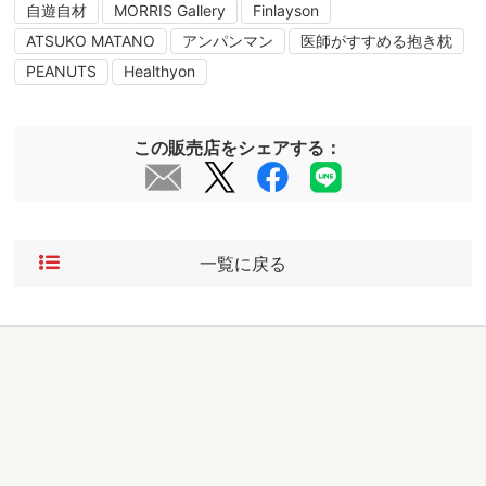
自遊自材
MORRIS Gallery
Finlayson
ATSUKO MATANO
アンパンマン
医師がすすめる抱き枕
PEANUTS
Healthyon
この販売店をシェアする：
一覧に戻る