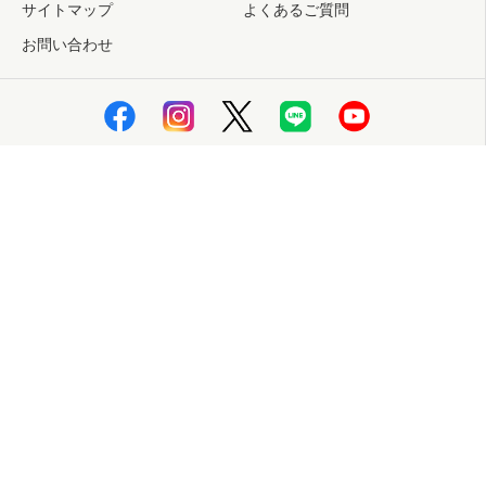
サイトマップ
よくあるご質問
お問い合わせ