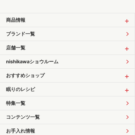
商品情報
ブランド一覧
店舗一覧
nishikawaショウルーム
おすすめショップ
眠りのレシピ
特集一覧
コンテンツ一覧
お手入れ情報