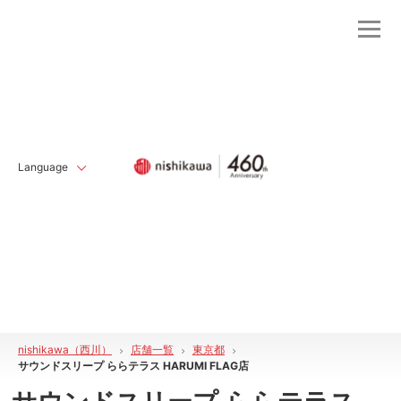
Language
nishikawa（西川）
店舗一覧
東京都
サウンドスリープ ららテラス HARUMI FLAG店