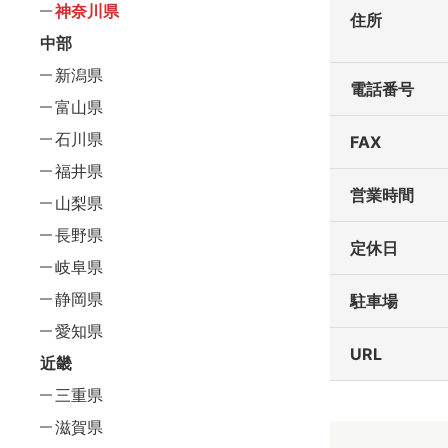
神奈川県
住所
中部
新潟県
電話番号
富山県
石川県
FAX
福井県
営業時間
山梨県
長野県
定休日
岐阜県
静岡県
駐車場
愛知県
URL
近畿
三重県
滋賀県