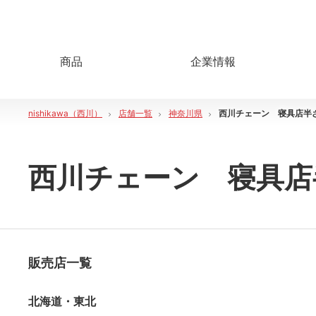
商品
企業情報
nishikawa（西川）
店舗一覧
神奈川県
西川チェーン 寝具店半
西川チェーン 寝具店
販売店一覧
北海道・東北