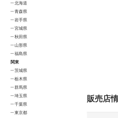
北海道
青森県
岩手県
宮城県
秋田県
山形県
福島県
関東
茨城県
栃木県
群馬県
埼玉県
販売店
千葉県
東京都