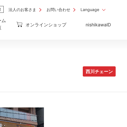
法人のお客さま
お問い合わせ
Language
ーム
オンラインショップ
nishikawaID
覧
西川チェーン