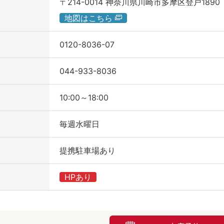
〒214-0014
神奈川県川崎市多摩区登戸1890
地図はこちら
0120-8036-07
044-933-8036
10:00～18:00
毎週水曜日
提携駐車場あり
HPあり