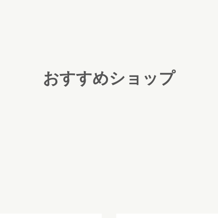
おすすめショップ