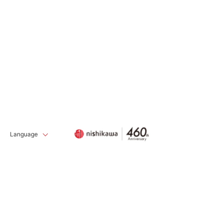
Language