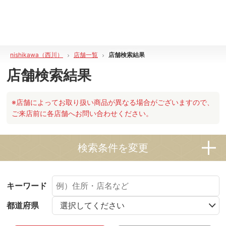
nishikawa（西川）
店舗一覧
店舗検索結果
店舗検索結果
※店舗によってお取り扱い商品が異なる場合がございますので、
ご来店前に各店舗へお問い合わせください。
検索条件を変更
キーワード
都道府県