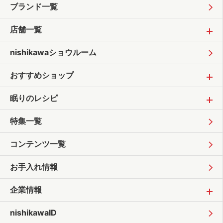
ブランド一覧
店舗一覧
nishikawaショウルーム
おすすめショップ
眠りのレシピ
特集一覧
コンテンツ一覧
お手入れ情報
企業情報
nishikawaID