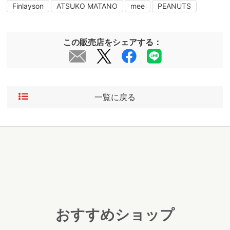
Finlayson
ATSUKO MATANO
mee
PEANUTS
この販売店をシェアする：
一覧に戻る
おすすめショップ