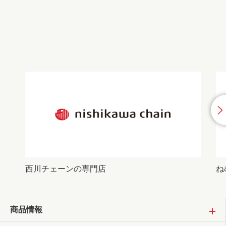
西川チェーンの専門店
ね
商品情報