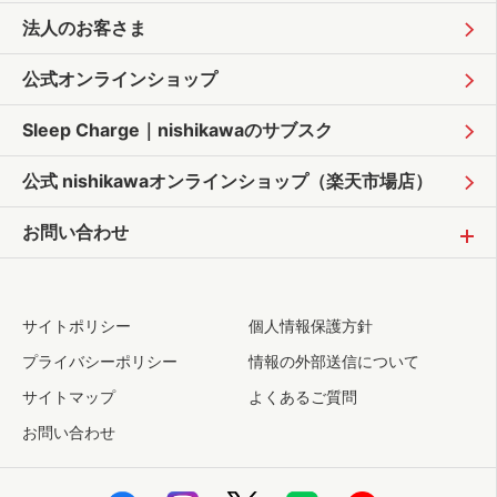
法人のお客さま
公式オンラインショップ
Sleep Charge｜
nishikawaのサブスク
公式 nishikawaオンラインショップ
（楽天市場店）
お問い合わせ
サイトポリシー
個人情報保護方針
プライバシーポリシー
情報の外部送信について
サイトマップ
よくあるご質問
お問い合わせ