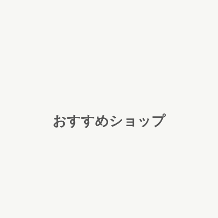
おすすめショップ