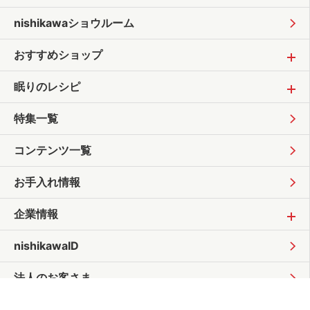
nishikawaショウルーム
おすすめショップ
眠りのレシピ
特集一覧
コンテンツ一覧
お手入れ情報
企業情報
nishikawaID
法人のお客さま
公式オンラインショップ