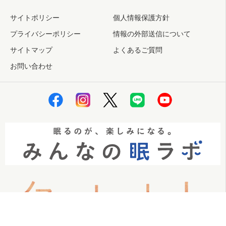
サイトポリシー
個人情報保護方針
プライバシーポリシー
情報の外部送信について
サイトマップ
よくあるご質問
お問い合わせ