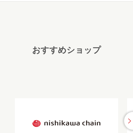
おすすめショップ