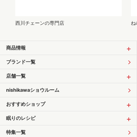
西川チェーンの専門店
ね
商品情報
ブランド一覧
店舗一覧
nishikawaショウルーム
おすすめショップ
眠りのレシピ
特集一覧