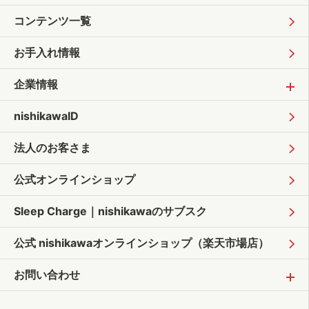
コンテンツ一覧
お手入れ情報
企業情報
nishikawaID
法人のお客さま
公式オンラインショップ
Sleep Charge｜
nishikawaのサブスク
公式 nishikawaオンラインショップ
（楽天市場店）
お問い合わせ