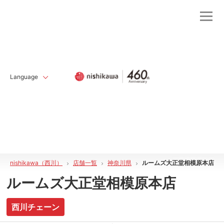
Language
nishikawa（西川）
店舗一覧
神奈川県
ルームズ大正堂相模原本店
ルームズ大正堂相模原本店
西川チェーン