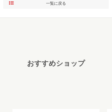
一覧に戻る
おすすめショップ