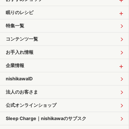
眠りのレシピ
特集一覧
コンテンツ一覧
お手入れ情報
企業情報
nishikawaID
法人のお客さま
公式オンラインショップ
Sleep Charge｜
nishikawaのサブスク