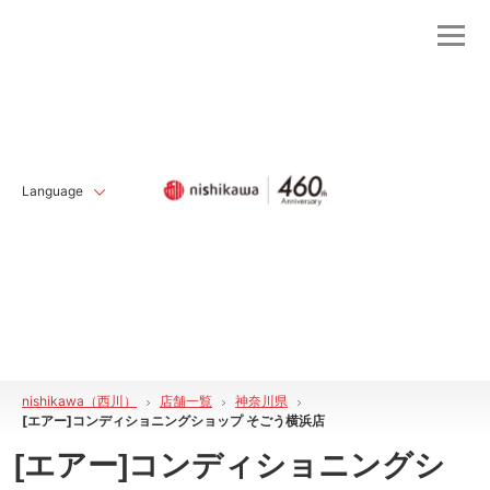
Language
nishikawa（西川）
店舗一覧
神奈川県
[エアー]コンディショニングショップ そごう横浜店
[エアー]コンディショニングシ