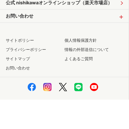
公式 nishikawaオンラインショップ
（楽天市場店）
お問い合わせ
サイトポリシー
個人情報保護方針
プライバシーポリシー
情報の外部送信について
サイトマップ
よくあるご質問
お問い合わせ