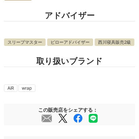
アドバイザー
スリープマスター
ピローアドバイザー
西川寝具販売2級
取り扱いブランド
AiR
wrap
この販売店をシェアする：