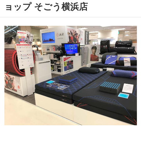
ョップ そごう横浜店