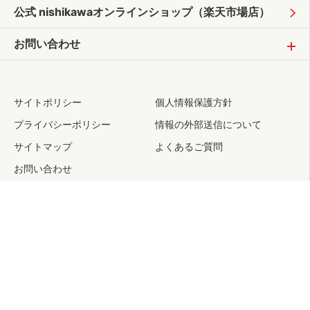
公式 nishikawaオンラインショップ
（楽天市場店）
お問い合わせ
サイトポリシー
個人情報保護方針
プライバシーポリシー
情報の外部送信について
サイトマップ
よくあるご質問
お問い合わせ