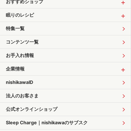
おすすめショップ
眠りのレシピ
特集一覧
コンテンツ一覧
お手入れ情報
企業情報
nishikawaID
法人のお客さま
公式オンラインショップ
Sleep Charge｜
nishikawaのサブスク