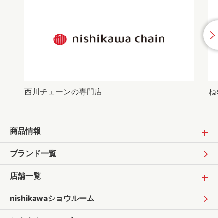
西川チェーンの専門店
ね
商品情報
ブランド一覧
店舗一覧
nishikawaショウルーム