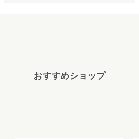
おすすめショップ