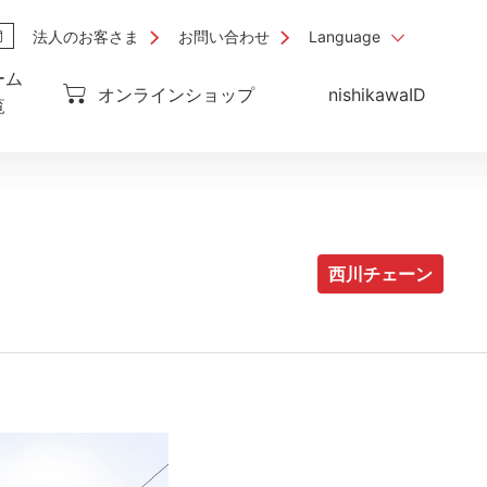
法人のお客さま
お問い合わせ
Language
ーム
オンラインショップ
nishikawaID
覧
西川チェーン