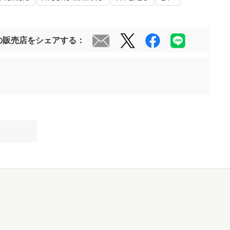
の販売店をシェアする：