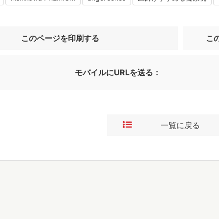
このページを印刷する
こ
モバイルにURLを送る：
一覧に戻る