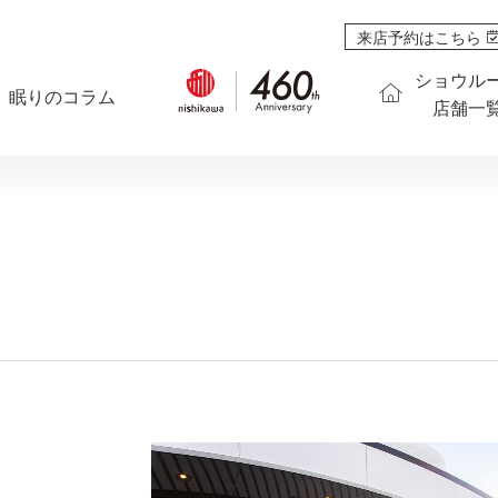
来店予約はこちら
ショウル
眠りのコラム
店舗一