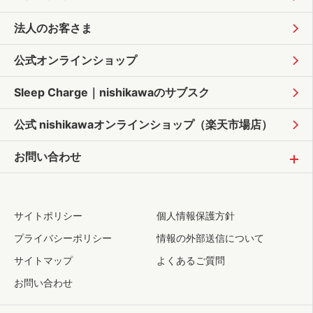
法人のお客さま
公式オンラインショップ
Sleep Charge｜
nishikawaのサブスク
公式 nishikawaオンラインショップ
（楽天市場店）
お問い合わせ
サイトポリシー
個人情報保護方針
プライバシーポリシー
情報の外部送信について
サイトマップ
よくあるご質問
お問い合わせ