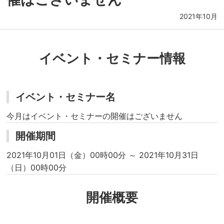
2021年10月
イベント・セミナー情報
イベント・セミナー名
今月はイベント・セミナーの開催はございません
開催期間
2021年10月01日（金）00時00分 ～ 2021年10月31日
（日）00時00分
開催概要