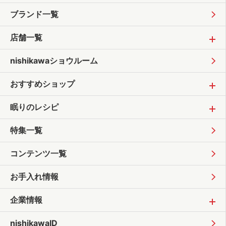
ブランド一覧
店舗一覧
nishikawaショウルーム
おすすめショップ
眠りのレシピ
特集一覧
コンテンツ一覧
お手入れ情報
企業情報
nishikawaID