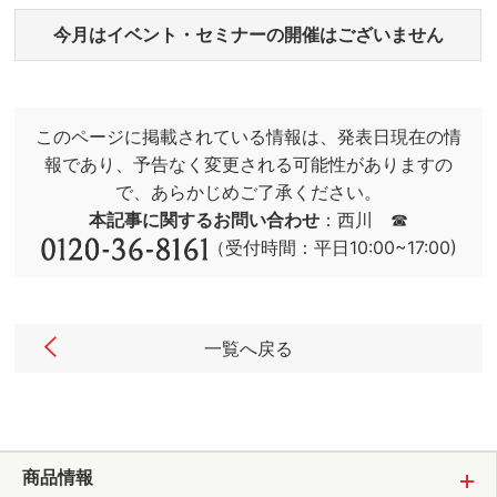
今月はイベント・セミナーの開催はございません
このページに掲載されている情報は、発表日現在の情
報であり、予告なく変更される可能性がありますの
で、あらかじめご了承ください。
本記事に関するお問い合わせ
：西川 ☎
（受付時間：平日10:00~17:00)
一覧へ戻る
商品情報