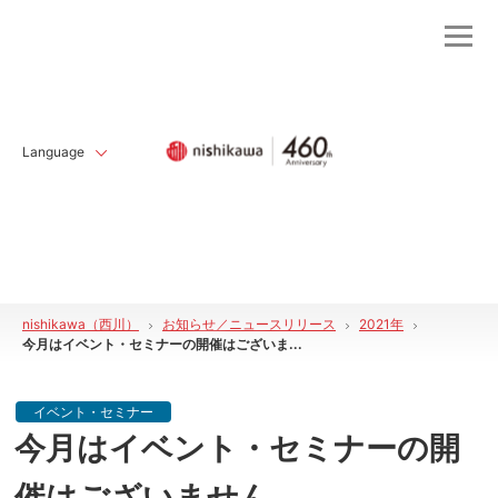
Language
nishikawa（西川）
お知らせ／ニュースリリース
2021年
今月はイベント・セミナーの開催はございま...
イベント・セミナー
今月はイベント・セミナーの開
催はございません